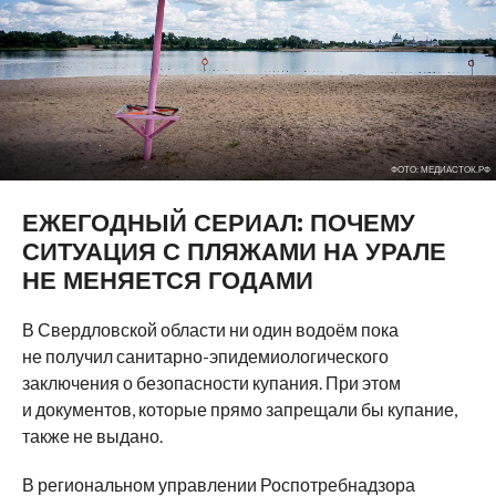
ФОТО: МЕДИАСТОК.РФ
ЕЖЕГОДНЫЙ СЕРИАЛ: ПОЧЕМУ
СИТУАЦИЯ С ПЛЯЖАМИ НА УРАЛЕ
НЕ МЕНЯЕТСЯ ГОДАМИ
В Свердловской области ни один водоём пока
не получил санитарно-эпидемиологического
заключения о безопасности купания. При этом
и документов, которые прямо запрещали бы купание,
также не выдано.
В региональном управлении Роспотребнадзора