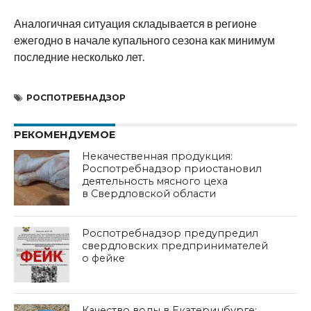
Аналогичная ситуация складывается в регионе
ежегодно в начале купального сезона как минимум
последние несколько лет.
РОСПОТРЕБНАДЗОР
РЕКОМЕНДУЕМОЕ
Некачественная продукция:
Роспотребнадзор приостановил
деятельность мясного цеха
в Свердловской области
Роспотребнадзор предупредил
свердловских предпринимателей
о фейке
Качество воды в Екатеринбурге: