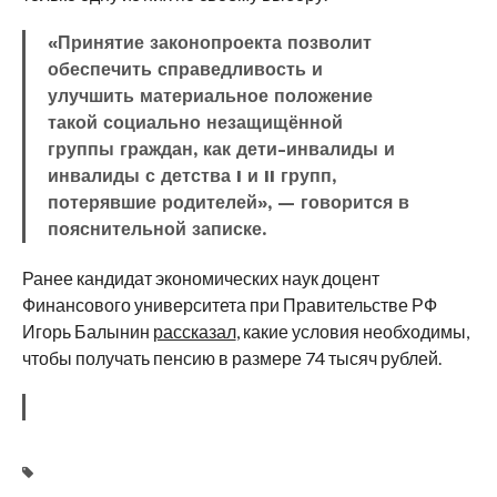
«Принятие законопроекта позволит
обеспечить справедливость и
улучшить материальное положение
такой социально незащищённой
группы граждан, как дети-инвалиды и
инвалиды с детства I и II групп,
потерявшие родителей», — говорится в
пояснительной записке.
Ранее кандидат экономических наук доцент
Финансового университета при Правительстве РФ
Игорь Балынин
рассказал
, какие условия необходимы,
чтобы получать пенсию в размере 74 тысяч рублей.