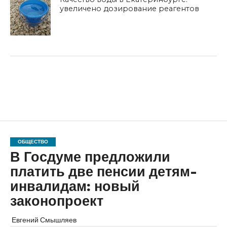
увеличено дозирование реагентов
ОБЩЕСТВО
В Госдуме предложили
платить две пенсии детям-
инвалидам: новый
законопроект
Евгений Смышляев