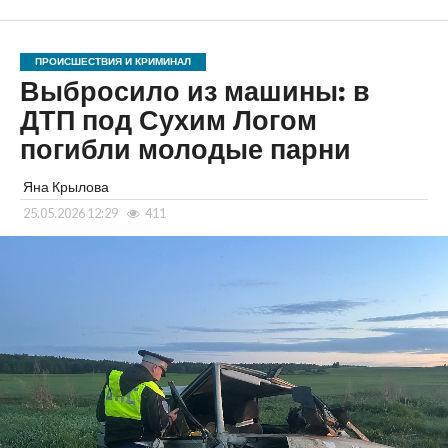
ПРОИСШЕСТВИЯ И КРИМИНАЛ
Выбросило из машины: в
ДТП под Сухим Логом
погибли молодые парни
Яна Крылова
25.05.2026 12:29
411