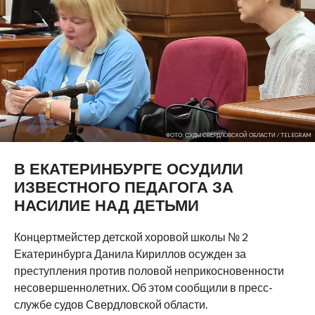
ФОТО: СУДЫ СВЕРДЛОВСКОЙ ОБЛАСТИ / TELEGRAM
В ЕКАТЕРИНБУРГЕ ОСУДИЛИ
ИЗВЕСТНОГО ПЕДАГОГА ЗА
НАСИЛИЕ НАД ДЕТЬМИ
Концертмейстер детской хоровой школы № 2
Екатеринбурга Данила Кириллов осужден за
преступления против половой неприкосновенности
несовершеннолетних. Об этом сообщили в пресс-
службе судов Свердловской области.