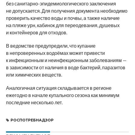
без санитарно-эпидемиологического заключения
не допускается. Для получения документа необходимо
проверить качество воды и почвы, а также наличие
на пляже урн, кабинок для переодевания, душевых
и контейнеров для отходов.
В ведомстве предупредили, что купание
в непроверенных водоёмах может привести
к инфекционным и неинфекционным заболеваниям —
в зависимости от наличия в воде бактерий, паразитов
или химических веществ.
Аналогичная ситуация складывается в регионе
ежегодно в начале купального сезона как минимум
последние несколько лет.
РОСПОТРЕБНАДЗОР