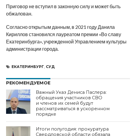
Приговор не вступил в законную силу и может быть
обжалован.
Согласно открытым данным, в 2021 году Данила
Кириллов становился лауреатом премии «Во славу
Екатеринбурга», учрежденной Управлением культуры
администрации города.
ЕКАТЕРИНБУРГ
,
СУД
РЕКОМЕНДУЕМОЕ
Важный Указ Дениса Паслера:
обращения участников СВО
и членов их семей будут
рассматриваться в ускоренном
порядке
Итоги полугодия: прокуратура
Свердловской области обязала