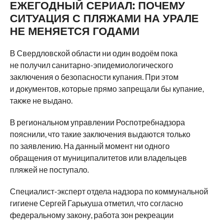
ЕЖЕГОДНЫЙ СЕРИАЛ: ПОЧЕМУ
СИТУАЦИЯ С ПЛЯЖАМИ НА УРАЛЕ
НЕ МЕНЯЕТСЯ ГОДАМИ
В Свердловской области ни один водоём пока
не получил санитарно-эпидемиологического
заключения о безопасности купания. При этом
и документов, которые прямо запрещали бы купание,
также не выдано.
В региональном управлении Роспотребнадзора
пояснили, что такие заключения выдаются только
по заявлению. На данный момент ни одного
обращения от муниципалитетов или владельцев
пляжей не поступало.
Специалист-эксперт отдела надзора по коммунальной
гигиене Сергей Гарькуша отметил, что согласно
федеральному закону, работа зон рекреации