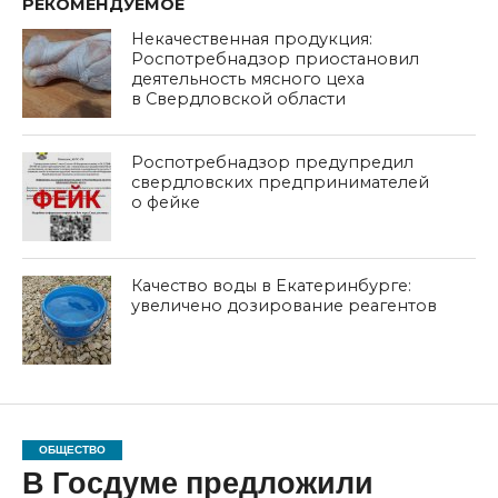
РЕКОМЕНДУЕМОЕ
Некачественная продукция:
Роспотребнадзор приостановил
деятельность мясного цеха
в Свердловской области
Роспотребнадзор предупредил
свердловских предпринимателей
о фейке
Качество воды в Екатеринбурге:
увеличено дозирование реагентов
ОБЩЕСТВО
В Госдуме предложили