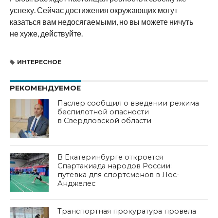
успеху. Сейчас достижения окружающих могут
казаться вам недосягаемыми, но вы можете ничуть
не хуже, действуйте.
ИНТЕРЕСНОЕ
РЕКОМЕНДУЕМОЕ
Паслер сообщил о введении режима
беспилотной опасности
в Свердловской области
В Екатеринбурге откроется
Спартакиада народов России:
путёвка для спортсменов в Лос-
Анджелес
Транспортная прокуратура провела