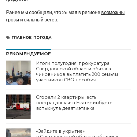
Ранее мы сообщали, что 26 мая в регионе
возможны
грозы и сильный ветер.
ГЛАВНОЕ
,
ПОГОДА
РЕКОМЕНДУЕМОЕ
Итоги полугодия: прокуратура
Свердловской области обязала
чиновников выплатить 200 семьям
участников СВО пособия
Сгорели 2 квартиры, есть
пострадавшая: в Екатеринбурге
вспыхнула девятиэтажка
«Зайдите в укрытие»:
в Свердловской области объявили