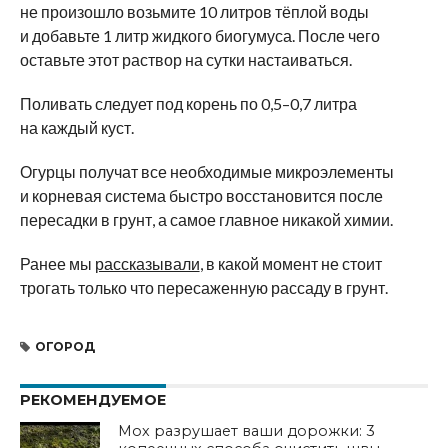
не произошло возьмите 10 литров тёплой воды
и добавьте 1 литр жидкого биогумуса. После чего
оставьте этот раствор на сутки настаиваться.
Поливать следует под корень по 0,5–0,7 литра
на каждый куст.
Огурцы получат все необходимые микроэлементы
и корневая система быстро восстановится после
пересадки в грунт, а самое главное никакой химии.
Ранее мы
рассказывали
, в какой момент не стоит
трогать только что пересаженную рассаду в грунт.
ОГОРОД
РЕКОМЕНДУЕМОЕ
Мох разрушает ваши дорожки: 3