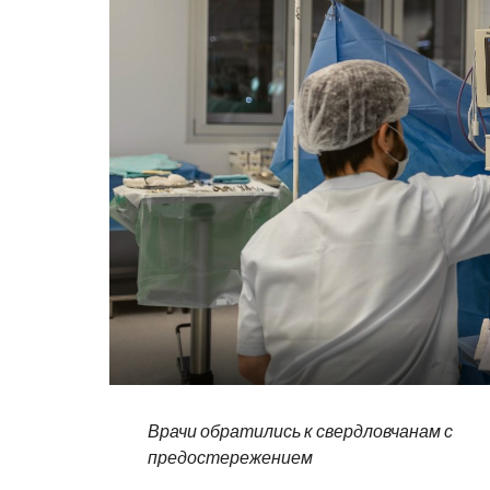
Врачи обратились к свердловчанам с
предостережением