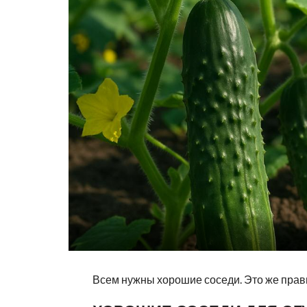
Всем нужны хорошие соседи. Это же прави