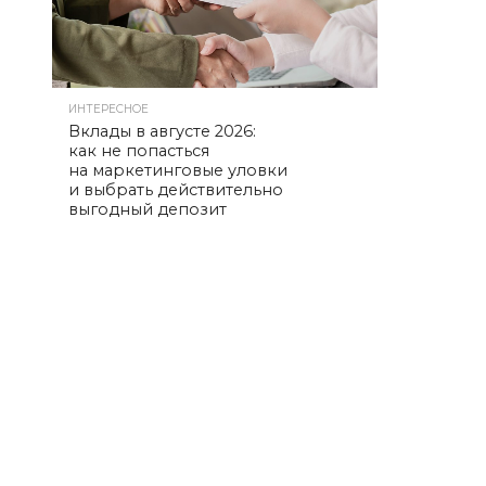
ИНТЕРЕСНОЕ
Вклады в августе 2026:
как не попасться
на маркетинговые уловки
и выбрать действительно
выгодный депозит