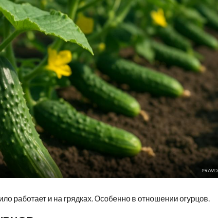
PRAVD
ло работает и на грядках. Особенно в отношении огурцов.