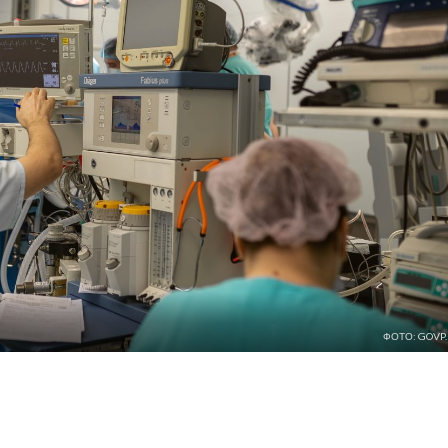
ФОТО: GOVP.