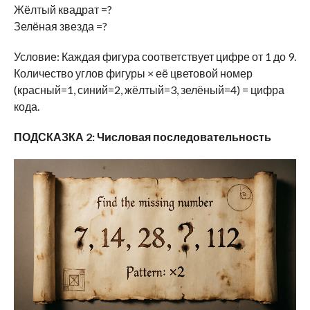
Жёлтый квадрат =?
Зелёная звезда =?
Условие: Каждая фигура соответствует цифре от 1 до 9.
Количество углов фигуры × её цветовой номер
(красный=1, синий=2, жёлтый=3, зелёный=4) = цифра
кода.
ПОДСКАЗКА 2: Числовая последовательность