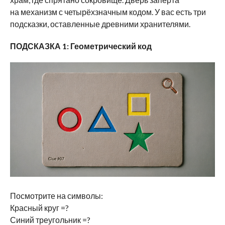
на механизм с четырёхзначным кодом. У вас есть три
подсказки, оставленные древними хранителями.
ПОДСКАЗКА 1: Геометрический код
Посмотрите на символы:
Красный круг =?
Синий треугольник =?