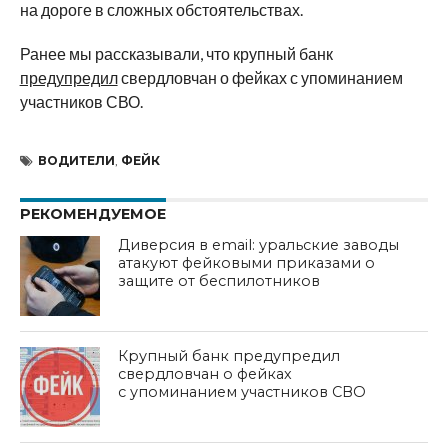
на дороге в сложных обстоятельствах.
Ранее мы рассказывали, что крупный банк
предупредил
свердловчан о фейках с упоминанием
участников СВО.
ВОДИТЕЛИ
,
ФЕЙК
РЕКОМЕНДУЕМОЕ
Диверсия в email: уральские заводы
атакуют фейковыми приказами о
защите от беспилотников
Крупный банк предупредил
свердловчан о фейках
с упоминанием участников СВО