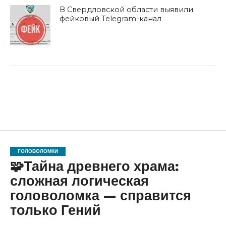
В Свердловской области выявили
фейковый Telegram-канал
ГОЛОВОЛОМКИ
🧩Тайна древнего храма:
сложная логическая
головоломка — справится
только Гений