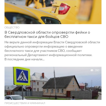
ОБЩЕСТВО
В Свердловской области опровергли фейки о
бесплатном такси для бойцов СВО
Не верьте данной информации Власти Свердловской области
официально опровергли информацию о введении
бесплатного такси для участников СВО, сообщает
региональный Департамент информационной политики.
В последние дни начали...
350
ПРОИСШЕСТВИЯ И КРИМИНАЛ