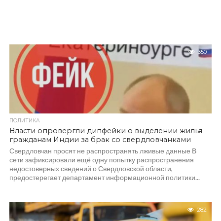
350
ПОЛИТИКА
Власти опровергли дипфейки о выделении жилья
гражданам Индии за брак со свердловчанками
Свердловчан просят не распространять лживые данные В
сети зафиксировали ещё одну попытку распространения
недостоверных сведений о Свердловской области,
предостерегает департамент информационной политики...
282