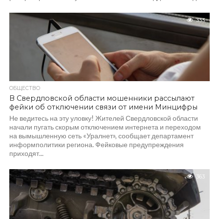
губернатором...
333
ОБЩЕСТВО
В Свердловской области мошенники рассылают
фейки об отключении связи от имени Минцифры
Не ведитесь на эту уловку! Жителей Свердловской области
начали пугать скорым отключением интернета и переходом
на вымышленную сеть «Уралнет», сообщает департамент
информполитики региона. Фейковые предупреждения
приходят...
363