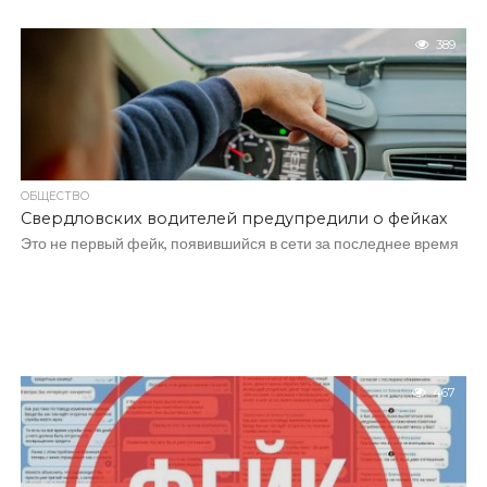
389
ОБЩЕСТВО
Свердловских водителей предупредили о фейках
Это не первый фейк, появившийся в сети за последнее время
467