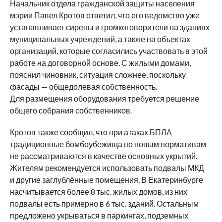
Начальник отдела гражданской защиты населения
мэрии Павел Кротов ответил, что его ведомство уже
устанавливает сирены и громкоговорители на зданиях
муниципальных учреждений, а также на объектах
организаций, которые согласились участвовать в этой
работе на договорной основе. С жилыми домами,
пояснил чиновник, ситуация сложнее, поскольку
фасады — общедолевая собственность.
Для размещения оборудования требуется решение
общего собрания собственников.
Кротов также сообщил, что при атаках БПЛА
традиционные бомбоубежища по новым нормативам
не рассматриваются в качестве основных укрытий.
Жителям рекомендуется использовать подвалы МКД
и другие заглублённые помещения. В Екатеринбурге
насчитывается более 8 тыс. жилых домов, из них
подвалы есть примерно в 6 тыс. зданий. Остальным
предложено укрываться в паркингах, подземных