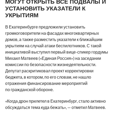
МОГУТ ОТКРЫТЬ ВСЕ ПОДВАЛЫ И
УСТАНОВИТЬ УКАЗАТЕЛИ К
УКРЫТИЯМ
В Екатеринбурге предложили установить
громкоговорители на фасадах многоквартирных
домов, а также разместить указатели к ближайшим
укрытиям на случай атаки беспилотников. С такой
инициативой выступил первый вице-спикер гордумы
Михаил Матвеев («Единая Россия») на заседании
комиссии по безопасности жизнедеятельности.
Депутат раскритиковал проект корректировки
бюджета, в котором, по его словам, не нашло
отражения финансирование мероприятий
по гражданской обороне.
«Когда дрон прилетел в Екатеринбург, стало активно
обсуждаться тема куда бежать», — отметил Матвеев.