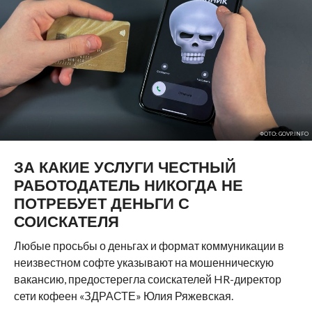
ФОТО: GOVP.INFO
ЗА КАКИЕ УСЛУГИ ЧЕСТНЫЙ
РАБОТОДАТЕЛЬ НИКОГДА НЕ
ПОТРЕБУЕТ ДЕНЬГИ С
СОИСКАТЕЛЯ
Любые просьбы о деньгах и формат коммуникации в
неизвестном софте указывают на мошенническую
вакансию, предостерегла соискателей HR-директор
сети кофеен «ЗДРАСТЕ» Юлия Ряжевская.