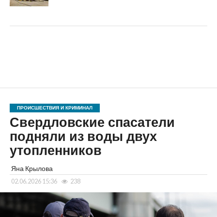
ПРОИСШЕСТВИЯ И КРИМИНАЛ
Свердловские спасатели
подняли из воды двух
утопленников
Яна Крылова
02.06.2026 15:36
238