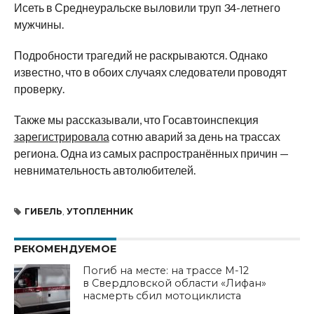
Исеть в Среднеуральске выловили труп 34-летнего
мужчины.
Подробности трагедий не раскрываются. Однако
известно, что в обоих случаях следователи проводят
проверку.
Также мы рассказывали, что Госавтоинспекция
зарегистрировала
сотню аварий за день на трассах
региона. Одна из самых распространённых причин —
невнимательность автолюбителей.
ГИБЕЛЬ
,
УТОПЛЕННИК
РЕКОМЕНДУЕМОЕ
Погиб на месте: на трассе М-12
в Свердловской области «Лифан»
насмерть сбил мотоциклиста