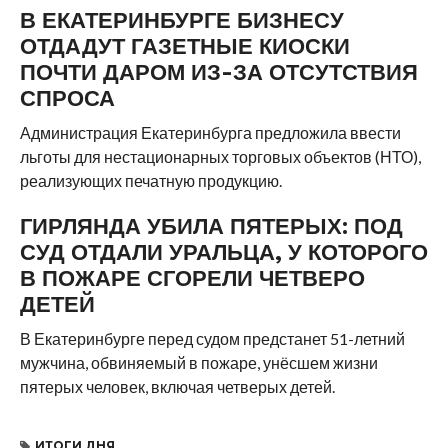
В ЕКАТЕРИНБУРГЕ БИЗНЕСУ
ОТДАДУТ ГАЗЕТНЫЕ КИОСКИ
ПОЧТИ ДАРОМ ИЗ-ЗА ОТСУТСТВИЯ
СПРОСА
Администрация Екатеринбурга предложила ввести
льготы для нестационарных торговых объектов (НТО),
реализующих печатную продукцию.
ГИРЛЯНДА УБИЛА ПЯТЕРЫХ: ПОД
СУД ОТДАЛИ УРАЛЬЦА, У КОТОРОГО
В ПОЖАРЕ СГОРЕЛИ ЧЕТВЕРО
ДЕТЕЙ
В Екатеринбурге перед судом предстанет 51-летний
мужчина, обвиняемый в пожаре, унёсшем жизни
пятерых человек, включая четверых детей.
ИТОГИ ДНЯ