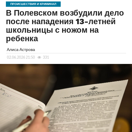
ПРОИСШЕСТВИЯ И КРИМИНАЛ
В Полевском возбудили дело
после нападения 13-летней
школьницы с ножом на
ребенка
Алиса Астрова
02.06.2026 21:50
331