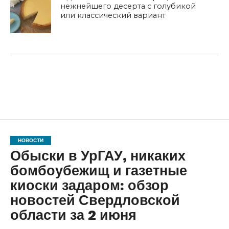
нежнейшего десерта с голубикой
или классический вариант
НОВОСТИ
Обыски в УрГАУ, никаких
бомбоубежищ и газетные
киоски задаром: обзор
новостей Свердловской
области за 2 июня