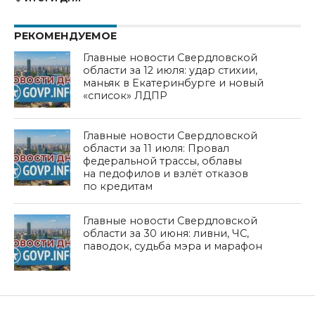
РЕКОМЕНДУЕМОЕ
Главные новости Свердловской
области за 12 июля: удар стихии,
маньяк в Екатеринбурге и новый
«список» ЛДПР
Главные новости Свердловской
области за 11 июля: Провал
федеральной трассы, облавы
на педофилов и взлёт отказов
по кредитам
Главные новости Свердловской
области за 30 июня: ливни, ЧС,
паводок, судьба мэра и марафон