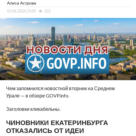
Алиса Астрова
02.06.2026 23:00
322
Чем запомнился новостной вторник на Среднем
Урале — в обзоре GOVP.info.
Заголовки кликабельны.
ЧИНОВНИКИ ЕКАТЕРИНБУРГА
ОТКАЗАЛИСЬ ОТ ИДЕИ