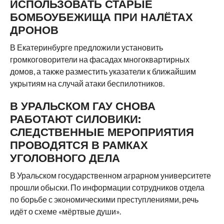
ИСПОЛЬЗОВАТЬ СТАРЫЕ
БОМБОУБЕЖИЩА ПРИ НАЛЁТАХ
ДРОНОВ
В Екатеринбурге предложили установить
громкоговорители на фасадах многоквартирных
домов, а также разместить указатели к ближайшим
укрытиям на случай атаки беспилотников.
В УРАЛЬСКОМ ГАУ СНОВА
РАБОТАЮТ СИЛОВИКИ:
СЛЕДСТВЕННЫЕ МЕРОПРИЯТИЯ
ПРОВОДЯТСЯ В РАМКАХ
УГОЛОВНОГО ДЕЛА
В Уральском государственном аграрном университете
прошли обыски. По информации сотрудников отдела
по борьбе с экономическими преступлениями, речь
идёт о схеме «мёртвые души».