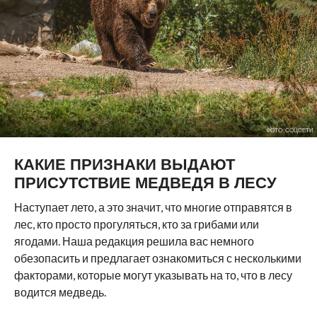
ФОТО: СОЦСЕТИ
КАКИЕ ПРИЗНАКИ ВЫДАЮТ
ПРИСУТСТВИЕ МЕДВЕДЯ В ЛЕСУ
Наступает лето, а это значит, что многие отправятся в
лес, кто просто прогуляться, кто за грибами или
ягодами. Наша редакция решила вас немного
обезопасить и предлагает ознакомиться с несколькими
факторами, которые могут указывать на то, что в лесу
водится медведь.