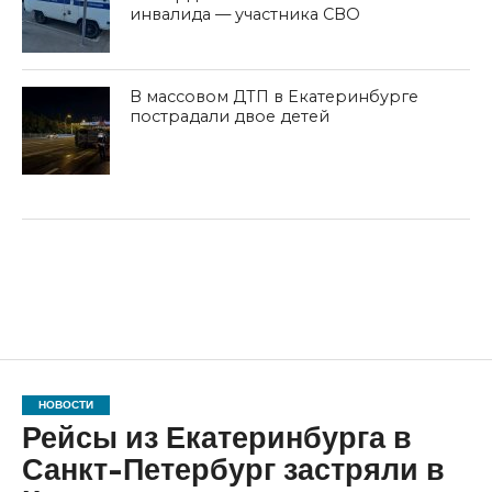
инвалида — участника СВО
В массовом ДТП в Екатеринбурге
пострадали двое детей
НОВОСТИ
Рейсы из Екатеринбурга в
Санкт-Петербург застряли в