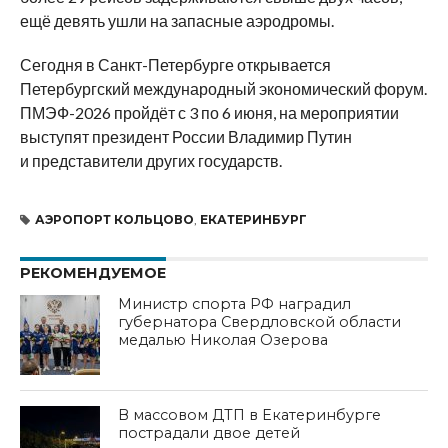
ещё девять ушли на запасные аэродромы.
Сегодня в Санкт-Петербурге открывается
Петербургский международный экономический форум.
ПМЭФ-2026 пройдёт с 3 по 6 июня, на мероприятии
выступят президент России Владимир Путин
и представители других государств.
АЭРОПОРТ КОЛЬЦОВО
,
ЕКАТЕРИНБУРГ
РЕКОМЕНДУЕМОЕ
Министр спорта РФ наградил
губернатора Свердловской области
медалью Николая Озерова
В массовом ДТП в Екатеринбурге
пострадали двое детей