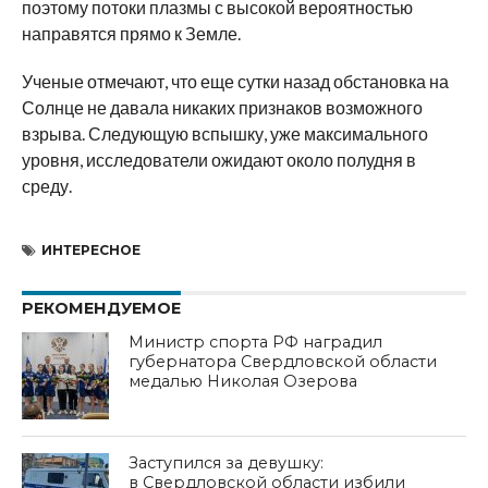
поэтому потоки плазмы с высокой вероятностью
направятся прямо к Земле.
Ученые отмечают, что еще сутки назад обстановка на
Солнце не давала никаких признаков возможного
взрыва. Следующую вспышку, уже максимального
уровня, исследователи ожидают около полудня в
среду.
ИНТЕРЕСНОЕ
РЕКОМЕНДУЕМОЕ
Министр спорта РФ наградил
губернатора Свердловской области
медалью Николая Озерова
Заступился за девушку:
в Свердловской области избили