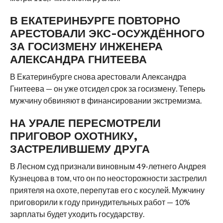
В ЕКАТЕРИНБУРГЕ ПОВТОРНО
АРЕСТОВАЛИ ЭКС-ОСУЖДЁННОГО
ЗА ГОСИЗМЕНУ ИНЖЕНЕРА
АЛЕКСАНДРА ГНИТЕЕВА
В Екатеринбурге снова арестовали Александра
Гнитеева — он уже отсидел срок за госизмену. Теперь
мужчину обвиняют в финансировании экстремизма.
НА УРАЛЕ ПЕРЕСМОТРЕЛИ
ПРИГОВОР ОХОТНИКУ,
ЗАСТРЕЛИВШЕМУ ДРУГА
В Лесном суд признали виновным 49-летнего Андрея
Кузнецова в том, что он по неосторожности застрелил
приятеля на охоте, перепутав его с косулей. Мужчину
приговорили к году принудительных работ — 10%
зарплаты будет уходить государству.