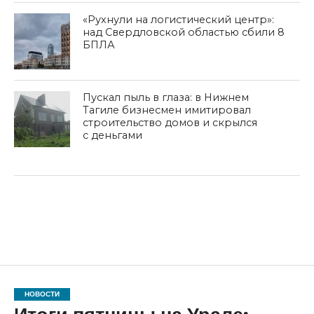
«Рухнули на логистический центр»:
над Свердловской областью сбили 8
БПЛА
Пускал пыль в глаза: в Нижнем
Тагиле бизнесмен имитировал
строительство домов и скрылся
с деньгами
НОВОСТИ