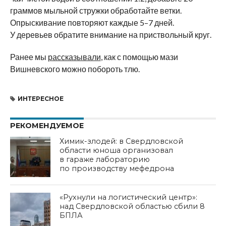
граммов мыльной стружки обработайте ветки.
Опрыскивание повторяют каждые 5–7 дней.
У деревьев обратите внимание на приствольный круг.
Ранее мы
рассказывали
, как с помощью мази
Вишневского можно побороть тлю.
ИНТЕРЕСНОЕ
РЕКОМЕНДУЕМОЕ
Химик-злодей: в Свердловской
области юноша организовал
в гараже лабораторию
по производству мефедрона
«Рухнули на логистический центр»:
над Свердловской областью сбили 8
БПЛА