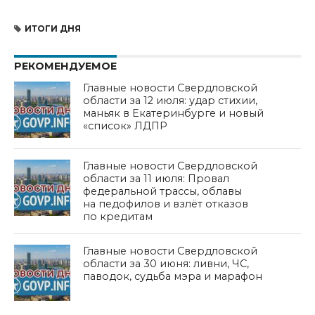
ИТОГИ ДНЯ
РЕКОМЕНДУЕМОЕ
Главные новости Свердловской
области за 12 июля: удар стихии,
маньяк в Екатеринбурге и новый
«список» ЛДПР
Главные новости Свердловской
области за 11 июля: Провал
федеральной трассы, облавы
на педофилов и взлёт отказов
по кредитам
Главные новости Свердловской
области за 30 июня: ливни, ЧС,
паводок, судьба мэра и марафон