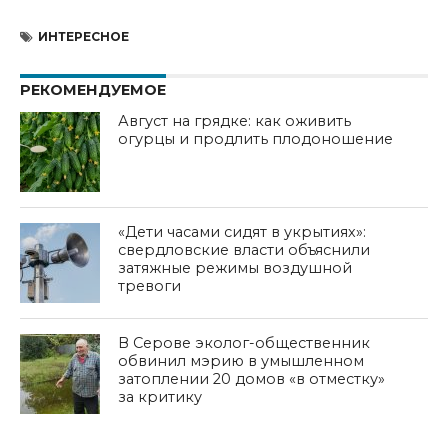
ИНТЕРЕСНОЕ
РЕКОМЕНДУЕМОЕ
Август на грядке: как оживить
огурцы и продлить плодоношение
«Дети часами сидят в укрытиях»:
свердловские власти объяснили
затяжные режимы воздушной
тревоги
В Серове эколог-общественник
обвинил мэрию в умышленном
затоплении 20 домов «в отместку»
за критику