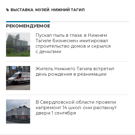
ВЫСТАВКА
,
МУЗЕЙ
,
НИЖНИЙ ТАГИЛ
РЕКОМЕНДУЕМОЕ
Пускал пыль в глаза: в Нижнем
Тагиле бизнесмен имитировал
строительство домов и скрылся
с деньгами
Житель Нижнего Тагила встретил
день рождения в реанимации
В Свердловской области провели
капремонт 14 школ: они распахнут
двери 1 сентября