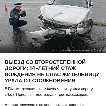
ФОТО: ГОСАВТОИНСПЕКЦИЯ СВЕРДЛОВСКОЙ ОБЛАСТИ
ВЫЕЗД СО ВТОРОСТЕПЕННОЙ
ДОРОГИ: 14-ЛЕТНИЙ СТАЖ
ВОЖДЕНИЯ НЕ СПАС ЖИТЕЛЬНИЦУ
УРАЛА ОТ СТОЛКНОВЕНИЯ
В Пышме женщина на Mazda 6 не уступила дорогу
«Ладе Приоре» — пострадали трое пассажиров.
Авария произошла на пересечении главной и