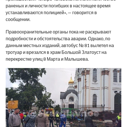
раненых и личности погибших в настоящее время
устанавливаются полицией», — говорится в
сообщении.
Правоохранительные органы пока не раскрывают
подробности и обстоятельства аварии. Однако, по
данным местных изданий, автобус № 81 вылетел на
тротуар и врезался в храм Большой Златоуст на
перекрестке улиц 8 Марта и Малышева.