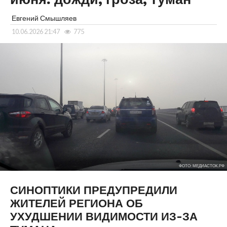
Евгений Смышляев
10.06.2026 21:47
775
ФОТО: МЕДИАСТОК.РФ
СИНОПТИКИ ПРЕДУПРЕДИЛИ
ЖИТЕЛЕЙ РЕГИОНА ОБ
УХУДШЕНИИ ВИДИМОСТИ ИЗ-ЗА