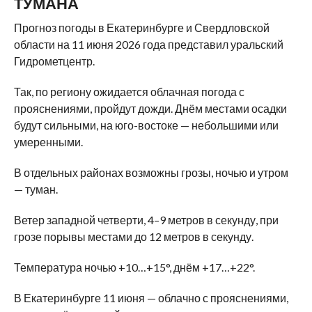
ТУМАНА
Прогноз погоды в Екатеринбурге и Свердловской
области на 11 июня 2026 года представил уральский
Гидрометцентр.
Так, по региону ожидается облачная погода с
прояснениями, пройдут дожди. Днём местами осадки
будут сильными, на юго-востоке — небольшими или
умеренными.
В отдельных районах возможны грозы, ночью и утром
— туман.
Ветер западной четверти, 4–9 метров в секунду, при
грозе порывы местами до 12 метров в секунду.
Температура ночью +10…+15°, днём +17…+22°.
В Екатеринбурге 11 июня — облачно с прояснениями,