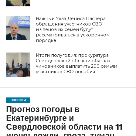
Важный Указ Дениса Паслера:
обращения участников СВО
и членов их семей будут
рассматриваться в ускоренном
порядке
Итоги полугодия: прокуратура
Свердловской области обязала
чиновников выплатить 200 семьям
участников СВО пособия
НОВОСТИ
Прогноз погоды в
Екатеринбурге и
Свердловской области на 11
июня: дожди, гроза, туман