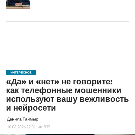
ИНТЕРЕСНОЕ
«Да» и «нет» не говорите:
как телефонные мошенники
используют вашу вежливость
и нейросети
Данила Таймыр
10.06.2026 22:01
835