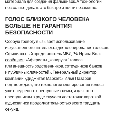
материала для создания фальшивок. А технологии
позволяют делать это быстро и почти незаметно.
ГОЛОС БЛИЗКОГО ЧЕЛОВЕКА
БОЛЬШЕ НЕ ГАРАНТИЯ
БЕЗОПАСНОСТИ
Особую тревогу вызывает использование
искусственного интеллекта для клонирования голосов.
Официальный представитель МВД РФ Ирина Волк
сообщает
: «Аферисты „копируют“ голоса
или внешность родственников, сотрудников банков
и публичных личностей». Генеральный директор
компании «Диджитал Маркетс» Илья Назаров
подтверждает, что технологии клонирования голоса
уже внедрены в преступные схемы, и для этого
преступникам в ряде случаев достаточно короткой
аудиозаписи продолжительностью всего тридцать
секунд.