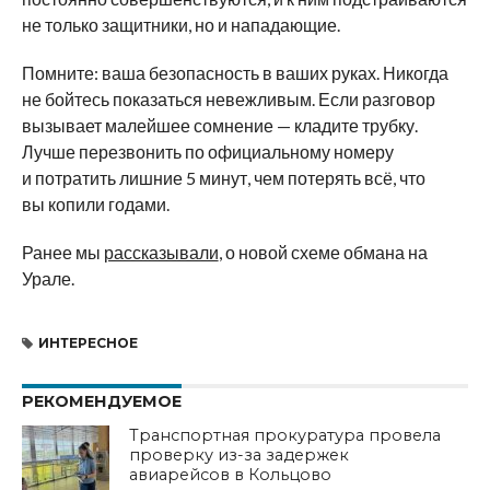
не только защитники, но и нападающие.
Помните: ваша безопасность в ваших руках. Никогда
не бойтесь показаться невежливым. Если разговор
вызывает малейшее сомнение — кладите трубку.
Лучше перезвонить по официальному номеру
и потратить лишние 5 минут, чем потерять всё, что
вы копили годами.
Ранее мы
рассказывали
, о новой схеме обмана на
Урале.
ИНТЕРЕСНОЕ
РЕКОМЕНДУЕМОЕ
Транспортная прокуратура провела
проверку из-за задержек
авиарейсов в Кольцово