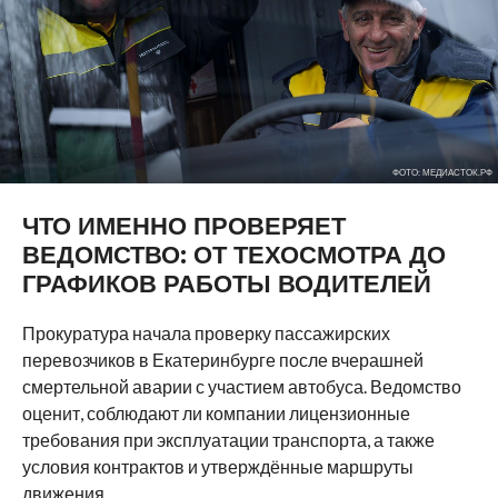
ФОТО: МЕДИАСТОК.РФ
ЧТО ИМЕННО ПРОВЕРЯЕТ
ВЕДОМСТВО: ОТ ТЕХОСМОТРА ДО
ГРАФИКОВ РАБОТЫ ВОДИТЕЛЕЙ
Прокуратура начала проверку пассажирских
перевозчиков в Екатеринбурге после вчерашней
смертельной аварии с участием автобуса. Ведомство
оценит, соблюдают ли компании лицензионные
требования при эксплуатации транспорта, а также
условия контрактов и утверждённые маршруты
движения.