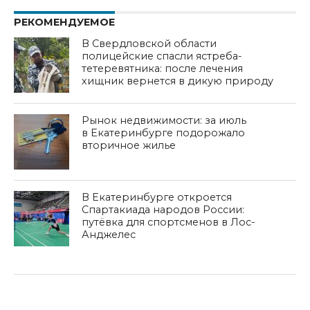
РЕКОМЕНДУЕМОЕ
В Свердловской области
полицейские спасли ястреба-
тетеревятника: после лечения
хищник вернется в дикую природу
Рынок недвижимости: за июль
в Екатеринбурге подорожало
вторичное жилье
В Екатеринбурге откроется
Спартакиада народов России:
путёвка для спортсменов в Лос-
Анджелес