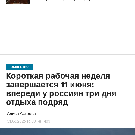
ОБЩЕСТВО
Короткая рабочая неделя
завершается 11 июня:
впереди у россиян три дня
отдыха подряд
Алиса Астрова
11.06.2026 16:08
403