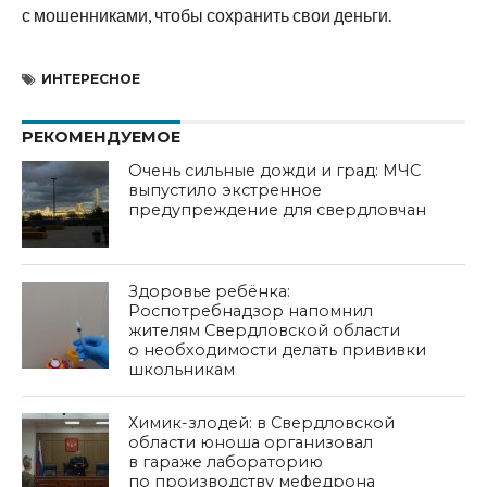
с мошенниками, чтобы сохранить свои деньги.
ИНТЕРЕСНОЕ
РЕКОМЕНДУЕМОЕ
Очень сильные дожди и град: МЧС
выпустило экстренное
предупреждение для свердловчан
Здоровье ребёнка:
Роспотребнадзор напомнил
жителям Свердловской области
о необходимости делать прививки
школьникам
Химик-злодей: в Свердловской
области юноша организовал
в гараже лабораторию
по производству мефедрона