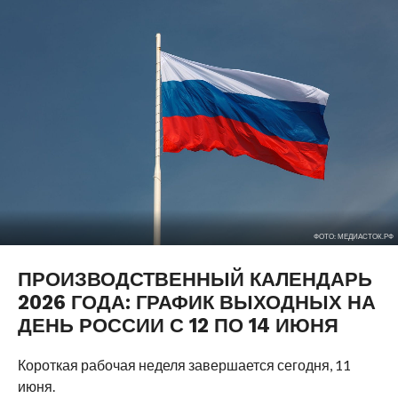
ФОТО: МЕДИАСТОК.РФ
ПРОИЗВОДСТВЕННЫЙ КАЛЕНДАРЬ
2026 ГОДА: ГРАФИК ВЫХОДНЫХ НА
ДЕНЬ РОССИИ С 12 ПО 14 ИЮНЯ
Короткая рабочая неделя завершается сегодня, 11
июня.