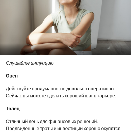
Слушайте интуицию
Овен
Действуйте продуманно, но довольно оперативно.
Сейчас вы можете сделать хороший шаг в карьере.
Телец
Отличный день для финансовых решений.
Предвиденные траты и инвестиции хорошо окупятся.