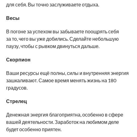
для себя. Вы точно заслуживаете отдыха.
Весы
В погоне за успехом вы забываете поощрять себя
за то, чего вы уже добились. Сделайте небольшую
паузу, чтобы с рывком двинуться дальше.
Скорпион
Ваши ресурсы ещё полны, силы и внутренняя энергия
зашкаливают. Самое время менять жизнь на 180
градусов.
Стрелец
Денежная энергия благоприятна, особенно в сфере
вашей деятельности. Заработок на любимом деле
будет особенно приятен.