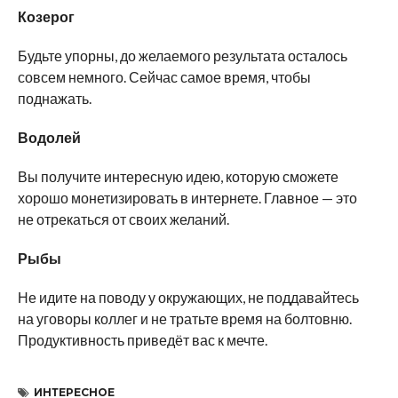
Козерог
Будьте упорны, до желаемого результата осталось
совсем немного. Сейчас самое время, чтобы
поднажать.
Водолей
Вы получите интересную идею, которую сможете
хорошо монетизировать в интернете. Главное — это
не отрекаться от своих желаний.
Рыбы
Не идите на поводу у окружающих, не поддавайтесь
на уговоры коллег и не тратьте время на болтовню.
Продуктивность приведёт вас к мечте.
ИНТЕРЕСНОЕ