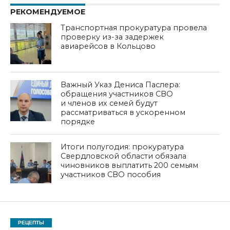
РЕКОМЕНДУЕМОЕ
Транспортная прокуратура провела
проверку из-за задержек
авиарейсов в Кольцово
Важный Указ Дениса Паслера:
обращения участников СВО
и членов их семей будут
рассматриваться в ускоренном
порядке
Итоги полугодия: прокуратура
Свердловской области обязала
чиновников выплатить 200 семьям
участников СВО пособия
РЕЦЕПТЫ