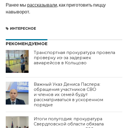
Ранее мы
рассказывали
, как приготовить пиццу
навыворот.
ИНТЕРЕСНОЕ
РЕКОМЕНДУЕМОЕ
Транспортная прокуратура провела
проверку из-за задержек
авиарейсов в Кольцово
Важный Указ Дениса Паслера:
обращения участников СВО
и членов их семей будут
рассматриваться в ускоренном
порядке
Итоги полугодия: прокуратура
Свердловской области обязала