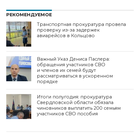
РЕКОМЕНДУЕМОЕ
Транспортная прокуратура провела
проверку из-за задержек
авиарейсов в Кольцово
Важный Указ Дениса Паслера:
обращения участников СВО
и членов их семей будут
рассматриваться в ускоренном
порядке
Итоги полугодия: прокуратура
Свердловской области обязала
чиновников выплатить 200 семьям
участников СВО пособия