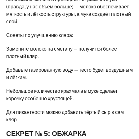
(правда, у нас объём больше) — молоко обеспечивает
мягкость и лёгкость структуры, а мука создаёт плотный
слой.
Советы по улучшению кляра:
Замените молоко на сметану — получится более
плотный кляр.
Добавьте газированную воду — тесто будет воздушным
и лёгким.
Небольшое количество крахмала в муке сделает
корочку особенно хрустящей.
Для пикантности можно добавить тёртый сыр в сам
кляр.
СЕКРЕТ № 5: ОБЖАРКА