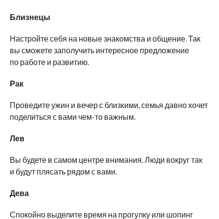
Близнецы
Настройте себя на новые знакомства и общение. Так
вы сможете заполучить интересное предложение
по работе и развитию.
Рак
Проведите ужин и вечер с близкими, семья давно хочет
поделиться с вами чем-то важным.
Лев
Вы будете в самом центре внимания. Люди вокруг так
и будут плясать рядом с вами.
Дева
Спокойно выделите время на прогулку или шопинг