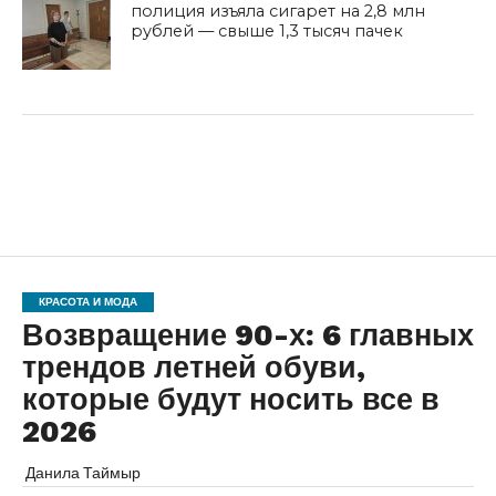
полиция изъяла сигарет на 2,8 млн
рублей — свыше 1,3 тысяч пачек
КРАСОТА И МОДА
Возвращение 90-х: 6 главных
трендов летней обуви,
которые будут носить все в
2026
Данила Таймыр