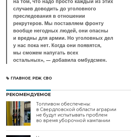
на том, что надо просто каждый из этих
случаев доводить до уголовного
преследования в отношении
рекрутеров. Мы поставляем фронту
вообще негодных людей, они опасны
и вредны для армии. Но уголовных дел
у нас пока нет. Когда они появятся,
мы сможем напугать всех
остальных», — добавила омбудсмен.
ГЛАВНОЕ
,
РЕЖ
,
СВО
РЕКОМЕНДУЕМОЕ
Топливом обеспечены:
в Свердловской области аграрии
не будут испытывать проблем
во время уборочной кампании