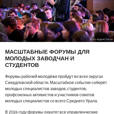
ФОТО: МЕДИАСТОК.РФ
МАСШТАБНЫЕ ФОРУМЫ ДЛЯ
МОЛОДЫХ ЗАВОДЧАН И
СТУДЕНТОВ
Форумы рабочей молодёжи пройдут во всех округах
Свердловской области. Масштабное событие соберёт
молодых специалистов заводов, студентов,
профсоюзных активистов и участников советов
молодых специалистов со всего Среднего Урала.
В 2026 году форумы охватят все управленческие