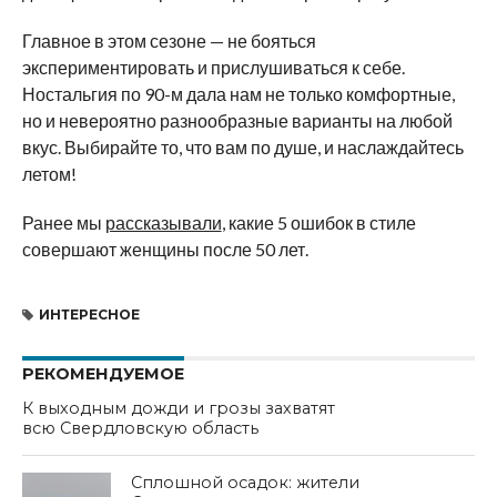
Главное в этом сезоне — не бояться
экспериментировать и прислушиваться к себе.
Ностальгия по 90-м дала нам не только комфортные,
но и невероятно разнообразные варианты на любой
вкус. Выбирайте то, что вам по душе, и наслаждайтесь
летом!
Ранее мы
рассказывали
, какие 5 ошибок в стиле
совершают женщины после 50 лет.
ИНТЕРЕСНОЕ
РЕКОМЕНДУЕМОЕ
К выходным дожди и грозы захватят
всю Свердловскую область
Сплошной осадок: жители