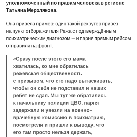
уполномоченный по правам человека в регионе
Татьяна Мерзлякова
.
Она привела пример: один такой рекрутер привёз
на пункт отбора жителя Режа с подтверждённым
психиатрическим диагнозом — и парня прямым рейсом
отправили на фронт.
«Сразу после этого его мама
хватилась, ко мне обратилась
режевская общественность
с призывом, что его надо вытаскивать,
чтобы он себя не подставил и наших
ребят не сдал. Мы тут же обратились
к начальнику полиции ЦВО, парня
задержали и увезли на военно-
врачебную комиссию в психиатрию,
посмотрели и пришли к выводу, что
его там просто нельзя держать,