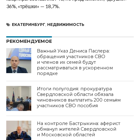
36%, «трёшки» — 18,7%.
ЕКАТЕРИНБУРГ
,
НЕДВИЖИМОСТЬ
РЕКОМЕНДУЕМОЕ
Важный Указ Дениса Паслера:
обращения участников СВО
и членов их семей будут
рассматриваться в ускоренном
порядке
Итоги полугодия: прокуратура
Свердловской области обязала
чиновников выплатить 200 семьям
участников СВО пособия
На контроле Бастрыкина: аферист
обманул жителей Свердловской
и Московской областей