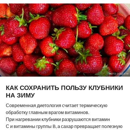
ФОТО: СОЦСЕТИ
КАК СОХРАНИТЬ ПОЛЬЗУ КЛУБНИКИ
НА ЗИМУ
Современная диетология считает термическую
обработку главным врагом витаминов.
При нагревании клубники разрушаются витамин
С и витамины группы B, а сахар превращает полезную