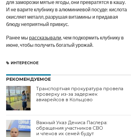
для заморозки мятые ягоды, они превратятся в кашу.
И не варите клубнику в алюминиевой посуде: кислота
окисляет металл, разрушая витамины и придавая
блюду неприятный привкус.
Ранее мы
рассказывали
, чем подкормить клубнику в
июне, чтобы получить богатый урожай.
ИНТЕРЕСНОЕ
РЕКОМЕНДУЕМОЕ
Транспортная прокуратура провела
проверку из-за задержек
авиарейсов в Кольцово
Важный Указ Дениса Паслера:
обращения участников СВО
и членов их семей будут