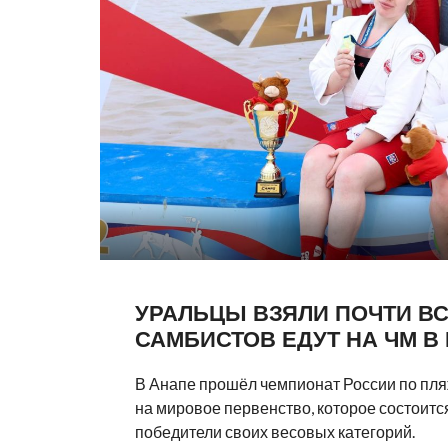
УРАЛЬЦЫ ВЗЯЛИ ПОЧТИ ВС
САМБИСТОВ ЕДУТ НА ЧМ В
В Анапе прошёл чемпионат России по пля
на мировое первенство, которое состоитс
победители своих весовых категорий.