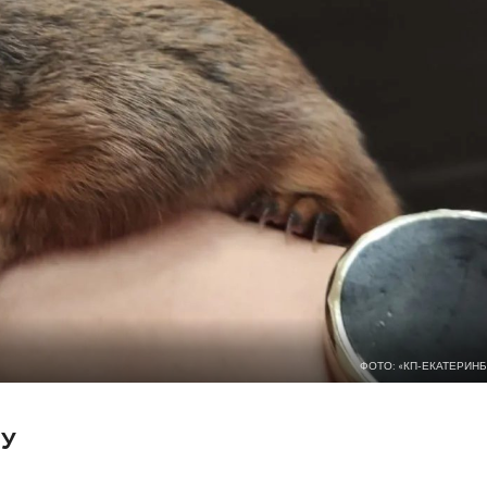
ФОТО: «КП-ЕКАТЕРИНБ
У