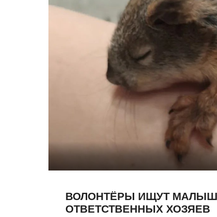
ВОЛОНТЁРЫ ИЩУТ МАЛЫШ
ОТВЕТСТВЕННЫХ ХОЗЯЕВ