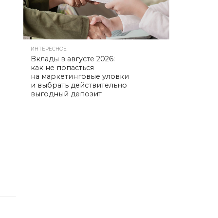
ИНТЕРЕСНОЕ
Вклады в августе 2026:
как не попасться
на маркетинговые уловки
и выбрать действительно
выгодный депозит