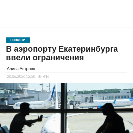
НОВОСТИ
В аэропорту Екатеринбурга
ввели ограничения
Алиса Астрова
20.06.2026 12:50
416