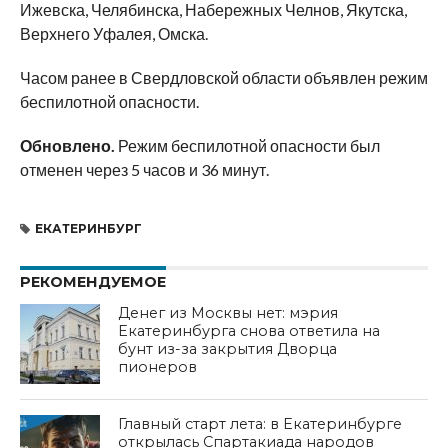
Ижевска, Челябинска, Набережных Челнов, Якутска,
Верхнего Уфалея, Омска.
Часом ранее в Свердловской области объявлен режим
беспилотной опасности.
Обновлено.
Режим беспилотной опасности был
отменен через 5 часов и 36 минут.
ЕКАТЕРИНБУРГ
РЕКОМЕНДУЕМОЕ
Денег из Москвы нет: мэрия
Екатеринбурга снова ответила на
бунт из-за закрытия Дворца
пионеров
Главный старт лета: в Екатеринбурге
открылась Спартакиада народов