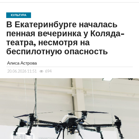
КУЛЬТУРА
В Екатеринбурге началась
пенная вечеринка у Коляда-
театра, несмотря на
беспилотную опасность
Алиса Астрова
20.06.2026 11:51
694