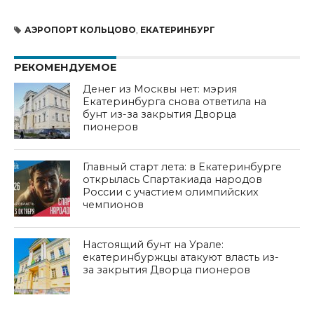
АЭРОПОРТ КОЛЬЦОВО
,
ЕКАТЕРИНБУРГ
РЕКОМЕНДУЕМОЕ
Денег из Москвы нет: мэрия
Екатеринбурга снова ответила на
бунт из-за закрытия Дворца
пионеров
Главный старт лета: в Екатеринбурге
открылась Спартакиада народов
России с участием олимпийских
чемпионов
Настоящий бунт на Урале:
екатеринбуржцы атакуют власть из-
за закрытия Дворца пионеров