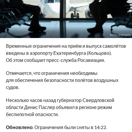
ФОТО: GOVP.INFO
Временные ограничения на приём и выпуск самолётов
введены в аэропорту Екатеринбурга (Кольцово).
Об этом сообщает пресс-служба Росавиации.
Отмечается, что ограничения необходимы
для обеспечения безопасности полётов воздушных
судов.
Несколько часов назад губернатор Свердловской
области Денис Паслер объявил в регионе режим
беспилотной опасности.
Обновлено
. Ограничения были сняты в 14:22.