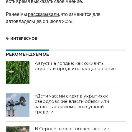
есть время высказать своё мнение.
Ранее мы
рассказывали
, что изменится для
автовладельцев с 1 июля 2026.
ИНТЕРЕСНОЕ
РЕКОМЕНДУЕМОЕ
Август на грядке: как оживить
огурцы и продлить плодоношение
«Дети часами сидят в укрытиях»:
свердловские власти объяснили
затяжные режимы воздушной
тревоги
В Серове эколог-общественник