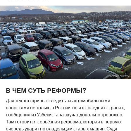
ФОТО: СОЦСЕТИ
В ЧЕМ СУТЬ РЕФОРМЫ?
Для тех, кто привык следить за автомобильными
новостями не только в России, но и в соседних странах,
сообщения из Узбекистана звучат довольно тревожно.
Там готовится серьёзная реформа, которая в первую
очередь ударит по владельцам старых машин. Судя