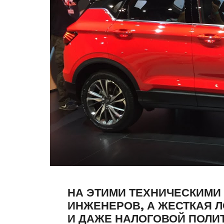
НА ЭТИМИ ТЕХНИЧЕСКИМИ
ИНЖЕНЕРОВ, А ЖЕСТКАЯ Л
И ДАЖЕ НАЛОГОВОЙ ПОЛИ