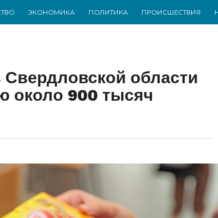
ТВО
ЭКОНОМИКА
ПОЛИТИКА
ПРОИСШЕСТВИЯ
 Свердловской области
ю около 900 тысяч