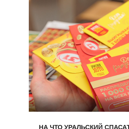
НА ЧТО УРАЛЬСКИЙ СПАСА