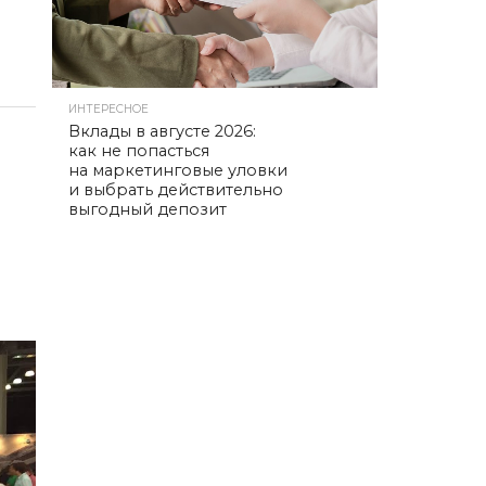
ИНТЕРЕСНОЕ
Вклады в августе 2026:
как не попасться
на маркетинговые уловки
и выбрать действительно
выгодный депозит