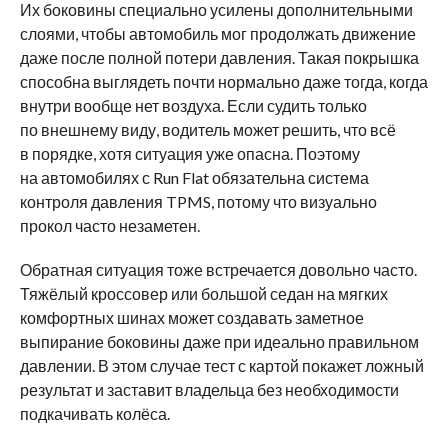
Их боковины специально усилены дополнительными
слоями, чтобы автомобиль мог продолжать движение
даже после полной потери давления. Такая покрышка
способна выглядеть почти нормально даже тогда, когда
внутри вообще нет воздуха. Если судить только
по внешнему виду, водитель может решить, что всё
в порядке, хотя ситуация уже опасна. Поэтому
на автомобилях с Run Flat обязательна система
контроля давления TPMS, потому что визуально
прокол часто незаметен.
Обратная ситуация тоже встречается довольно часто.
Тяжёлый кроссовер или большой седан на мягких
комфортных шинах может создавать заметное
выпирание боковины даже при идеально правильном
давлении. В этом случае тест с картой покажет ложный
результат и заставит владельца без необходимости
подкачивать колёса.