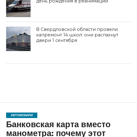
день рождения в реанимации
В Свердловской области провели
капремонт 14 школ: они распахнут
двери 1 сентября
АВТОМОБИЛИ
Банковская карта вместо
манометра: почему этот