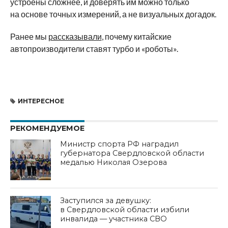
устроены сложнее, и доверять им можно только
на основе точных измерений, а не визуальных догадок.
Ранее мы
рассказывали
, почему китайские
автопроизводители ставят турбо и «роботы».
ИНТЕРЕСНОЕ
РЕКОМЕНДУЕМОЕ
Министр спорта РФ наградил
губернатора Свердловской области
медалью Николая Озерова
Заступился за девушку:
в Свердловской области избили
инвалида — участника СВО