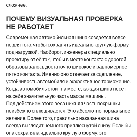
сложнее.
ПОЧЕМУ ВИЗУАЛЬНАЯ ПРОВЕРКА
НЕ РАБОТАЕТ
Современная автомобильная шина создаётся вовсе
не для того, чтобы сохранять идеально круглую форму
под нагрузкой. Наоборот, инженеры специально
проектируют её так, чтобы в месте контакта с дорогой
образовывалось достаточно широкое и равномерное
пятно контакта. Именно оно отвечает за сцепление,
устойчивость автомобиля и эффективное торможение.
Когда автомобиль стоит на месте, каждая шина несёт
на себе значительную часть массы машины.
Под действием этого веса нижняя часть покрышки
неизбежно сплющивается. Это абсолютно нормальное
явление. Более того, правильно накачанная шина
всегда выглядит немного приплюснутой снизу. Если бы
она сохраняла идеально круглую форму, это