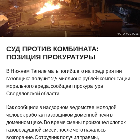
ФОТО: YOUTUBE
СУД ПРОТИВ КОМБИНАТА:
ПОЗИЦИЯ ПРОКУРАТУРЫ
В Нижнем Тагиле мать погибшего на предприятии
газовщика получит 2,5 миллиона рублей компенсации
морального вреда, сообщает прокуратура
Свердловской области.
Как сообщили в надзорном ведомстве, молодой
человек работал газовщиком доменной печи в
доменном цехе. Во время смены произошёл хлопок
газовоздушной смеси, после чего началось
возгорание. Сотрудник получил травмы,