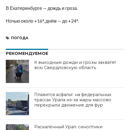
В Екатеринбурге — дождь и гроза.
Ночью около +16°, днём — до +24°.
ПОГОДА
РЕКОМЕНДУЕМОЕ
К выходным дожди и грозы захватят
всю Свердловскую область
Плавится асфальт: на федеральных
трассах Урала из-за жары массово
перекрыли движение для фур
Раскалённый Урал: синоптики