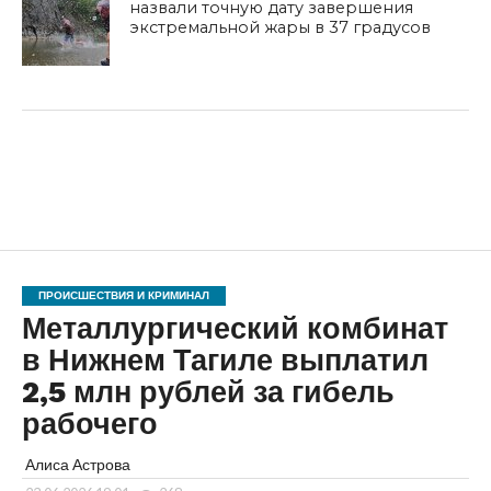
назвали точную дату завершения
экстремальной жары в 37 градусов
ПРОИСШЕСТВИЯ И КРИМИНАЛ
Металлургический комбинат
в Нижнем Тагиле выплатил
2,5 млн рублей за гибель
рабочего
Алиса Астрова