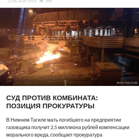
23.06.2026 19:01
268
ФОТО: YOUTUBE
СУД ПРОТИВ КОМБИНАТА:
ПОЗИЦИЯ ПРОКУРАТУРЫ
В Нижнем Тагиле мать погибшего на предприятии
газовщика получит 2,5 миллиона рублей компенсации
морального вреда, сообщает прокуратура