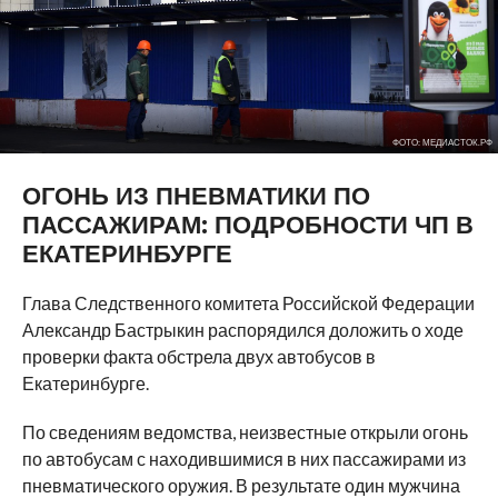
ФОТО: МЕДИАСТОК.РФ
ОГОНЬ ИЗ ПНЕВМАТИКИ ПО
ПАССАЖИРАМ: ПОДРОБНОСТИ ЧП В
ЕКАТЕРИНБУРГЕ
Глава Следственного комитета Российской Федерации
Александр Бастрыкин распорядился доложить о ходе
проверки факта обстрела двух автобусов в
Екатеринбурге.
По сведениям ведомства, неизвестные открыли огонь
по автобусам с находившимися в них пассажирами из
пневматического оружия. В результате один мужчина