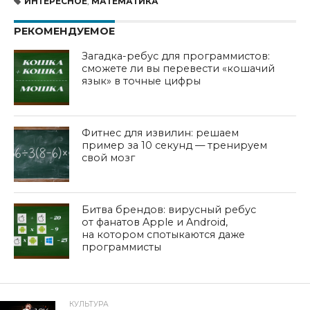
ИНТЕРЕСНОЕ
,
МАТЕМАТИКА
РЕКОМЕНДУЕМОЕ
Загадка-ребус для программистов:
сможете ли вы перевести «кошачий
язык» в точные цифры
Фитнес для извилин: решаем
пример за 10 секунд — тренируем
свой мозг
Битва брендов: вирусный ребус
от фанатов Apple и Android,
на котором спотыкаются даже
программисты
КУЛЬТУРА