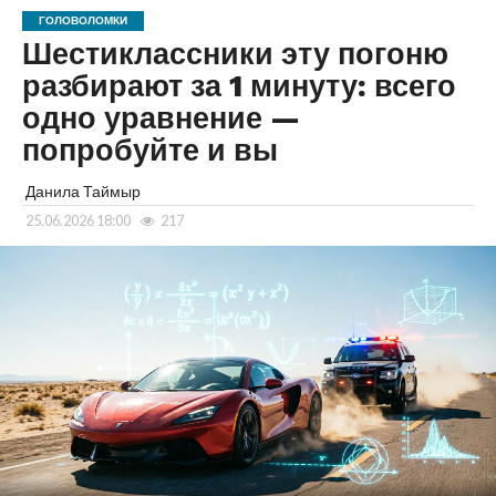
ГОЛОВОЛОМКИ
Шестиклассники эту погоню
разбирают за 1 минуту: всего
одно уравнение —
попробуйте и вы
Данила Таймыр
25.06.2026 18:00
217