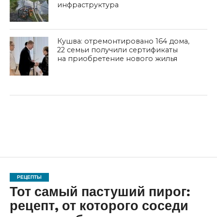
инфраструктура
Кушва: отремонтировано 164 дома,
22 семьи получили сертификаты
на приобретение нового жилья
РЕЦЕПТЫ
Тот самый пастуший пирог:
рецепт, от которого соседи