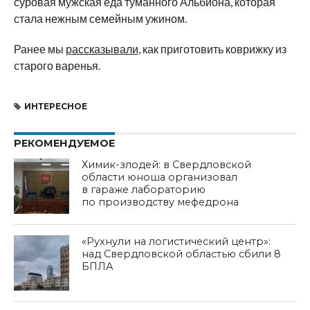
суровая мужская еда туманного Альбиона, которая
стала нежным семейным ужином.
Ранее мы
рассказывали
, как приготовить коврижку из
старого варенья.
ИНТЕРЕСНОЕ
РЕКОМЕНДУЕМОЕ
Химик-злодей: в Свердловской
области юноша организовал
в гараже лабораторию
по производству мефедрона
«Рухнули на логистический центр»:
над Свердловской областью сбили 8
БПЛА