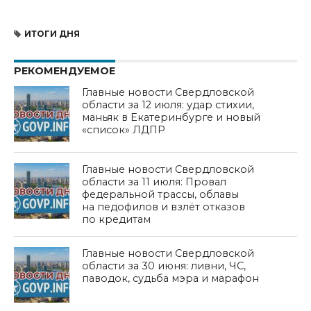
ИТОГИ ДНЯ
РЕКОМЕНДУЕМОЕ
Главные новости Свердловской
области за 12 июля: удар стихии,
маньяк в Екатеринбурге и новый
«список» ЛДПР
Главные новости Свердловской
области за 11 июля: Провал
федеральной трассы, облавы
на педофилов и взлёт отказов
по кредитам
Главные новости Свердловской
области за 30 июня: ливни, ЧС,
паводок, судьба мэра и марафон