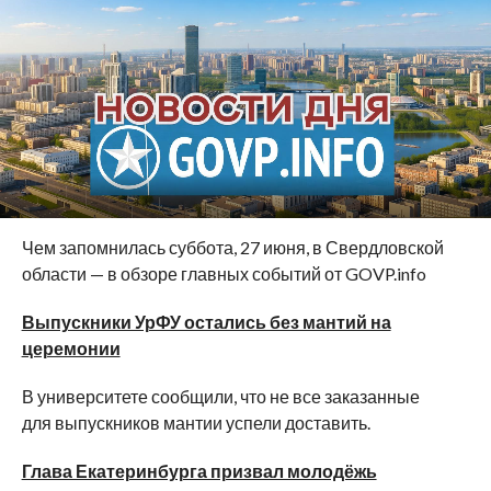
Чем запомнилась суббота, 27 июня, в Свердловской
области — в обзоре главных событий от GOVP.info
Выпускники УрФУ остались без мантий на
церемонии
В университете сообщили, что не все заказанные
для выпускников мантии успели доставить.
Глава Екатеринбурга призвал молодёжь