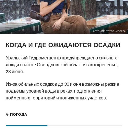
ФОТО: АГЕНТСТВО «МОСКВА»
КОГДА И ГДЕ ОЖИДАЮТСЯ ОСАДКИ
Уральский Гидрометцентр предупреждает о сильных
дождях на юге Свердловской области в воскресенье,
28 июня.
Из-за обильных осадков до 30 июня возможны резкие
подъёмы уровней воды в реках, подтопления
пойменных территорий и пониженных участков.
ПОГОДА