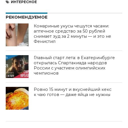
ИНТЕРЕСНОЕ
РЕКОМЕНДУЕМОЕ
Комариные укусы чешутся часами:
аптечное средство за 50 рублей
снимает зуд за 2 минуты — и это не
Фенистил
Главный старт лета: в Екатеринбурге
открылась Спартакиада народов
России с участием олимпийских
чемпионов
Ровно 15 минут и вкуснейший кекс
к чаю готов — даже яйца не нужны