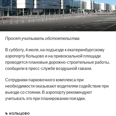
Просят учитывать обстоятельства
В субботу, 4 июля, на подъезде к екатеринбургскому
аэропорту Кольцово и на привокзальной площади
проводятся плановые дорожно-строительные работы,
сообщили в пресс-службе воздушной гавани.
Сотрудники парковочного комплекса при
необходимости оказывают водителям содействие при
выезде со стоянки. В аэропорту рекомендуют
учитывать это при планировании поездки.
КОЛЬЦОВО