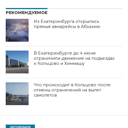
РЕКОМЕНДУЕМОЕ
Из Екатеринбурга открылись
прямые авиарейсы в Абхазию
В Екатеринбурге до 4 июня
ограничили движение на подъездах
к Кольцово и Химмашу
Что происходит в Кольцово после
отмены ограничений на вылет
самолетов
АВТОМОБИЛИ