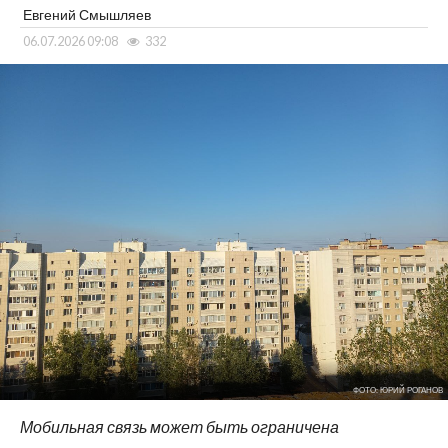
Евгений Смышляев
06.07.2026 09:08
332
ФОТО: ЮРИЙ РОГАНОВ
Мобильная связь может быть ограничена