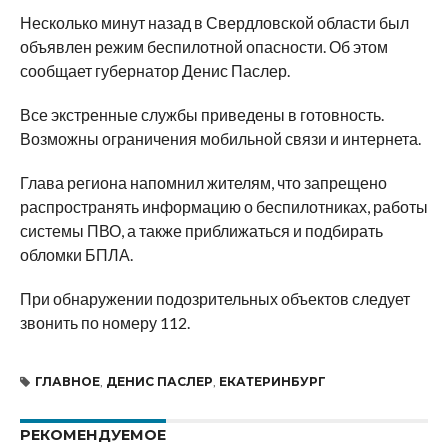
Несколько минут назад в Свердловской области был
объявлен режим беспилотной опасности. Об этом
сообщает губернатор Денис Паслер.
Все экстренные службы приведены в готовность.
Возможны ограничения мобильной связи и интернета.
Глава региона напомнил жителям, что запрещено
распространять информацию о беспилотниках, работы
системы ПВО, а также приближаться и подбирать
обломки БПЛА.
При обнаружении подозрительных объектов следует
звонить по номеру 112.
ГЛАВНОЕ
,
ДЕНИС ПАСЛЕР
,
ЕКАТЕРИНБУРГ
РЕКОМЕНДУЕМОЕ