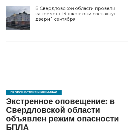
В Свердловской области провели
капремонт 14 школ: они распахнут
двери 1 сентября
ПРОИСШЕСТВИЯ И КРИМИНАЛ
Экстренное оповещение: в
Свердловской области
объявлен режим опасности
БПЛА