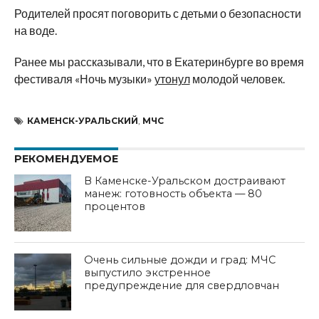
Родителей просят поговорить с детьми о безопасности
на воде.
Ранее мы рассказывали, что в Екатеринбурге во время
фестиваля «Ночь музыки»
утонул
молодой человек.
КАМЕНСК-УРАЛЬСКИЙ
,
МЧС
РЕКОМЕНДУЕМОЕ
В Каменске-Уральском достраивают
манеж: готовность объекта — 80
процентов
Очень сильные дожди и град: МЧС
выпустило экстренное
предупреждение для свердловчан