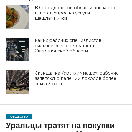
В Свердловской области внезапно
взлетел спрос на услуги
шашлычников
Каких рабочих специалистов
сильнее всего не хватает в
Свердловской области
Скандал на «Уралхиммаше»: рабочие
заявляют о падении доходов более,
чем в 2 раза
ОБЩЕСТВО
Уральцы тратят на покупки