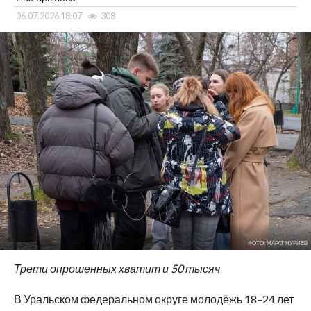
06.07.2026 18:07
308
ФОТО: МАРАТ НУРИЕВ
Трети опрошенных хватит и 50 тысяч
В Уральском федеральном округе молодёжь 18–24 лет