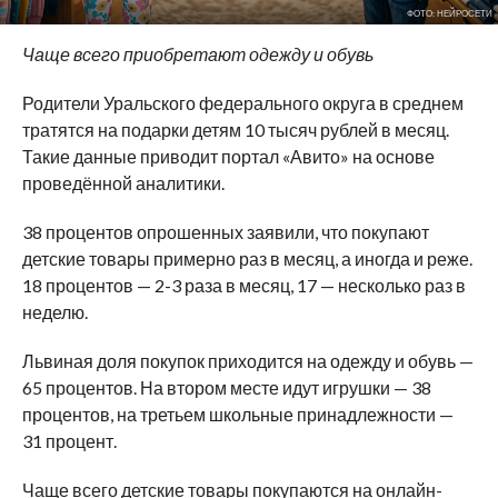
ФОТО: НЕЙРОСЕТИ
Чаще всего приобретают одежду и обувь
Родители Уральского федерального округа в среднем
тратятся на подарки детям 10 тысяч рублей в месяц.
Такие данные приводит портал «Авито» на основе
проведённой аналитики.
38 процентов опрошенных заявили, что покупают
детские товары примерно раз в месяц, а иногда и реже.
18 процентов — 2-3 раза в месяц, 17 — несколько раз в
неделю.
Львиная доля покупок приходится на одежду и обувь —
65 процентов. На втором месте идут игрушки — 38
процентов, на третьем школьные принадлежности —
31 процент.
Чаще всего детские товары покупаются на онлайн-