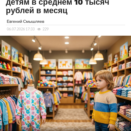
детям в среднем 10 тысяч
рублей в месяц
Евгений Смышляев
06.07.2026 17:33
229