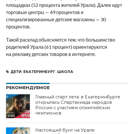
площадках (52 процента жителей Урала). Далее идут
торговые центры — 49 процентов и
специализированные детские магазины — 30
процентов.
Такой расклад объясняется тем, что большинство
родителей Урала (61 процент) ориентируются
на рекламу детских товаров в интернете.
ДЕТИ
,
ЕКАТЕРИНБУРГ
,
ШКОЛА
РЕКОМЕНДУЕМОЕ
Главный старт лета: в Екатеринбурге
открылась Спартакиада народов
России с участием олимпийских
чемпионов
Настоящий бунт на Урале: