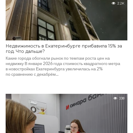
2.2K
Недвижимость в Екатеринбурге прибавила 15% за
год. Что дальше?
Какие города обогнали рынок по темпам роста цен на
недвижку В январе 2026 года стоимость квадратного метра
в новостройках Екатеринбурга увеличилась на 2%
по сравнению с декабрём...
338