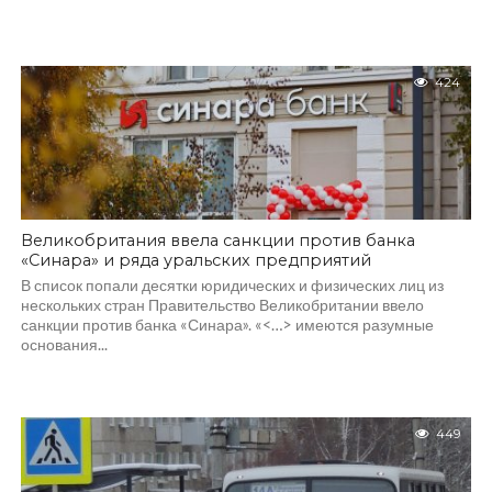
424
Великобритания ввела санкции против банка
«Синара» и ряда уральских предприятий
В список попали десятки юридических и физических лиц из
нескольких стран Правительство Великобритании ввело
санкции против банка «Синара». «<…> имеются разумные
основания...
449