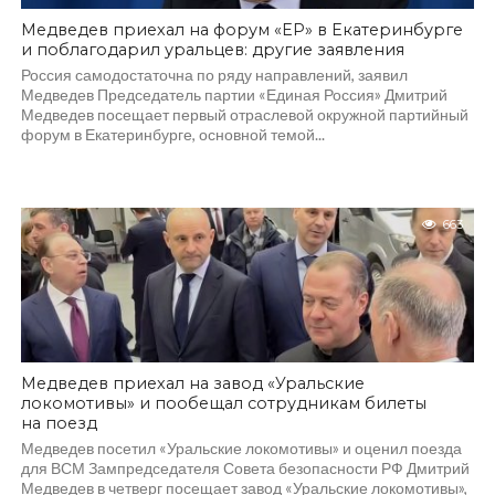
Медведев приехал на форум «ЕР» в Екатеринбурге
и поблагодарил уральцев: другие заявления
Россия самодостаточна по ряду направлений, заявил
Медведев Председатель партии «Единая Россия» Дмитрий
Медведев посещает первый отраслевой окружной партийный
форум в Екатеринбурге, основной темой...
663
Медведев приехал на завод «Уральские
локомотивы» и пообещал сотрудникам билеты
на поезд
Медведев посетил «Уральские локомотивы» и оценил поезда
для ВСМ Зампредседателя Совета безопасности РФ Дмитрий
Медведев в четверг посещает завод «Уральские локомотивы»,