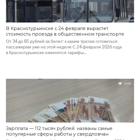
В Краснотурьинске с 24 февраля вырастет
стоимость проезда в общественном транспорте
От 34 до 85 рублей за билет: к каким тратам готовиться
пассажирам уже на этой неделе С 24 февраля 2026 года
в Краснотурьинске изменятся тарифы...
446
Зарплата — 112 тысяч рублей: названы самые
популярные сферы работы у свердловчан