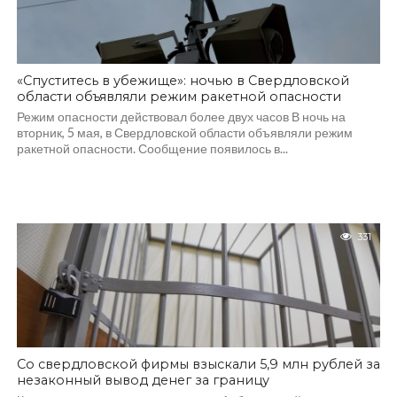
«Спуститесь в убежище»: ночью в Свердловской
области объявляли режим ракетной опасности
Режим опасности действовал более двух часов В ночь на
вторник, 5 мая, в Свердловской области объявляли режим
ракетной опасности. Сообщение появилось в...
331
Со свердловской фирмы взыскали 5,9 млн рублей за
незаконный вывод денег за границу