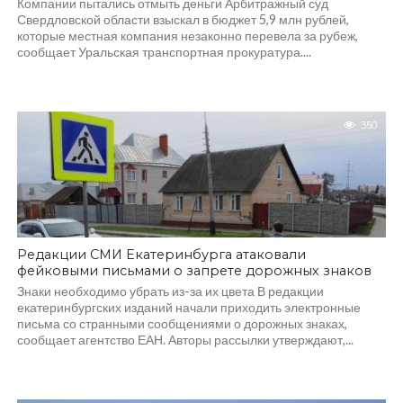
Компании пытались отмыть деньги Арбитражный суд
Свердловской области взыскал в бюджет 5,9 млн рублей,
которые местная компания незаконно перевела за рубеж,
сообщает Уральская транспортная прокуратура....
350
Редакции СМИ Екатеринбурга атаковали
фейковыми письмами о запрете дорожных знаков
Знаки необходимо убрать из-за их цвета В редакции
екатеринбургских изданий начали приходить электронные
письма со странными сообщениями о дорожных знаках,
сообщает агентство ЕАН. Авторы рассылки утверждают,...