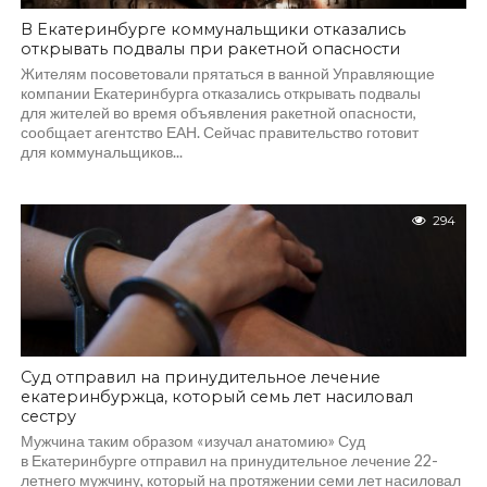
В Екатеринбурге коммунальщики отказались
открывать подвалы при ракетной опасности
Жителям посоветовали прятаться в ванной Управляющие
компании Екатеринбурга отказались открывать подвалы
для жителей во время объявления ракетной опасности,
сообщает агентство ЕАН. Сейчас правительство готовит
для коммунальщиков...
294
Суд отправил на принудительное лечение
екатеринбуржца, который семь лет насиловал
сестру
Мужчина таким образом «изучал анатомию» Суд
в Екатеринбурге отправил на принудительное лечение 22-
летнего мужчину, который на протяжении семи лет насиловал