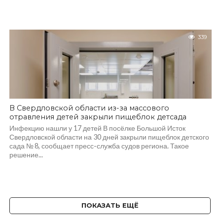
339
В Свердловской области из-за массового
отравления детей закрыли пищеблок детсада
Инфекцию нашли у 17 детей В посёлке Большой Исток
Свердловской области на 30 дней закрыли пищеблок детского
сада № 8, сообщает пресс-служба судов региона. Такое
решение...
ПОКАЗАТЬ ЕЩЁ