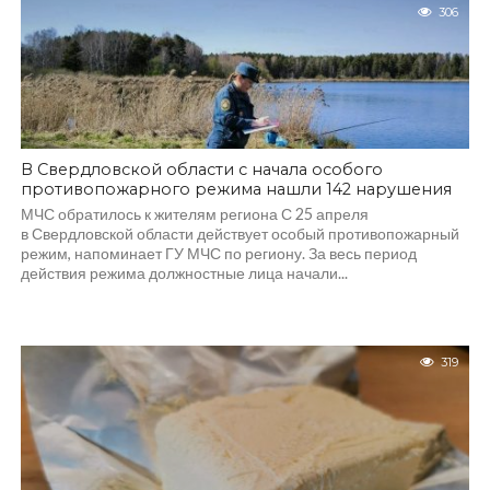
306
В Свердловской области с начала особого
противопожарного режима нашли 142 нарушения
МЧС обратилось к жителям региона С 25 апреля
в Свердловской области действует особый противопожарный
режим, напоминает ГУ МЧС по региону. За весь период
действия режима должностные лица начали...
319