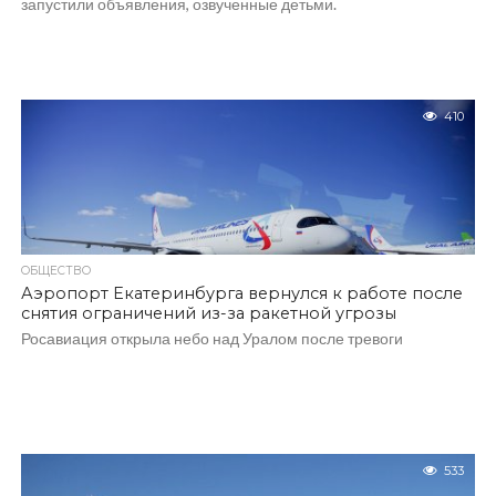
запустили объявления, озвученные детьми.
410
ОБЩЕСТВО
Аэропорт Екатеринбурга вернулся к работе после
снятия ограничений из-за ракетной угрозы
Росавиация открыла небо над Уралом после тревоги
533