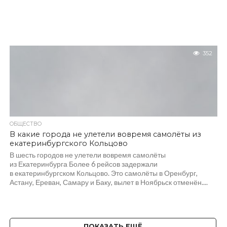
352
ОБЩЕСТВО
В какие города не улетели вовремя самолёты из
екатеринбургского Кольцово
В шесть городов не улетели вовремя самолёты
из Екатеринбурга Более 6 рейсов задержали
в екатеринбургском Кольцово. Это самолёты в Оренбург,
Астану, Ереван, Самару и Баку, вылет в Ноябрьск отменён....
ПОКАЗАТЬ ЕЩЁ