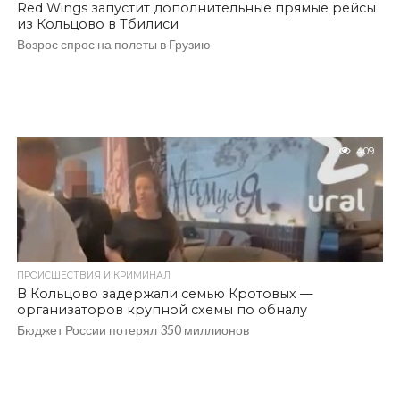
Red Wings запустит дополнительные прямые рейсы
из Кольцово в Тбилиси
Возрос спрос на полеты в Грузию
409
ПРОИСШЕСТВИЯ И КРИМИНАЛ
В Кольцово задержали семью Кротовых —
организаторов крупной схемы по обналу
Бюджет России потерял 350 миллионов