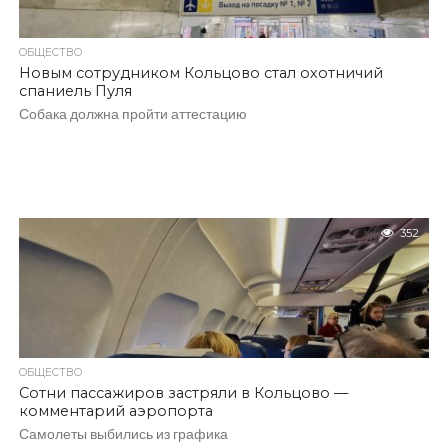
ОБЩЕСТВО
Новым сотрудником Кольцово стал охотничий
спаниель Пуля
Собака должна пройти аттестацию
352
ОБЩЕСТВО
Сотни пассажиров застряли в Кольцово —
комментарий аэропорта
Самолеты выбились из графика