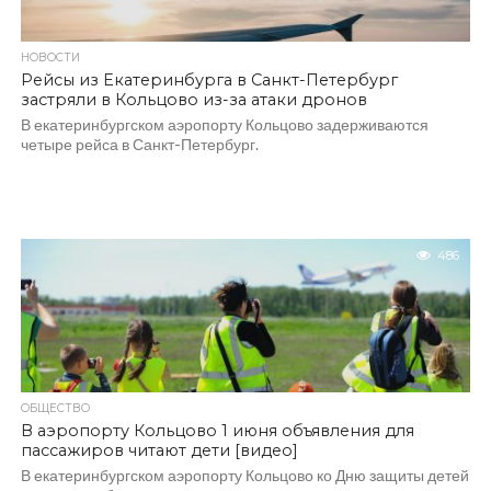
НОВОСТИ
Рейсы из Екатеринбурга в Санкт-Петербург
застряли в Кольцово из-за атаки дронов
В екатеринбургском аэропорту Кольцово задерживаются
четыре рейса в Санкт-Петербург.
486
ОБЩЕСТВО
В аэропорту Кольцово 1 июня объявления для
пассажиров читают дети [видео]
В екатеринбургском аэропорту Кольцово ко Дню защиты детей