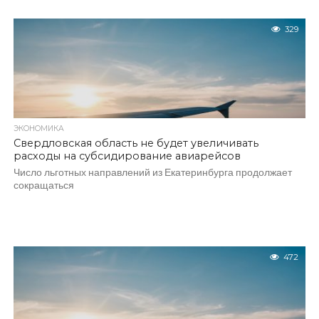
329
ЭКОНОМИКА
Свердловская область не будет увеличивать
расходы на субсидирование авиарейсов
Число льготных направлений из Екатеринбурга продолжает
сокращаться
472