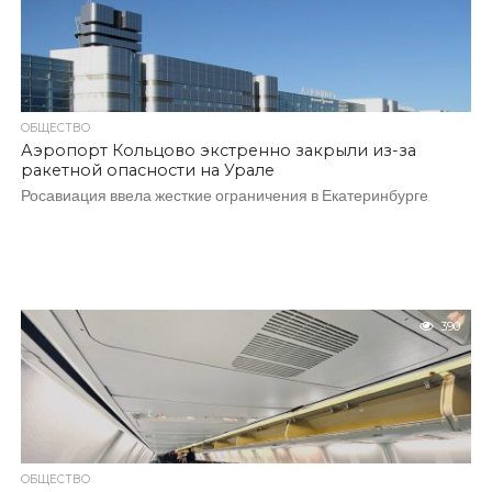
ОБЩЕСТВО
Аэропорт Кольцово экстренно закрыли из-за
ракетной опасности на Урале
Росавиация ввела жесткие ограничения в Екатеринбурге
390
ОБЩЕСТВО