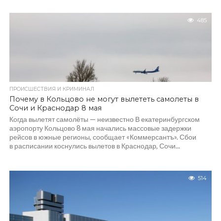
485
ПРОИСШЕСТВИЯ И КРИМИНАЛ
Почему в Кольцово не могут вылететь самолеты в
Сочи и Краснодар 8 мая
Когда вылетят самолёты — неизвестно В екатеринбургском
аэропорту Кольцово 8 мая начались массовые задержки
рейсов в южные регионы, сообщает «Коммерсантъ». Сбои
в расписании коснулись вылетов в Краснодар, Сочи...
514