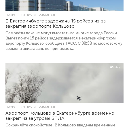
ПРОИСШЕСТВИЯ И КРИМИНАЛ
В Екатеринбурге задержаны 15 рейсов из-за
закрытия аэропорта Кольцово
Самолёты пока не могут вылететь во многие города России
Вылет почти 15 рейсов задерживается в екатеринбургском
аэропорту Кольцово, сообщает ТАСС. С 08:58 по московскому
времени авиагавань не принимает...
461
ПРОИСШЕСТВИЯ И КРИМИНАЛ
Аэропорт Кольцово в Екатеринбурге временно
закрыт из за угрозы БПЛА
Сохраняйте спокойствие! В Кольцово введены временные