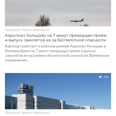
ПРОИСШЕСТВИЯ И КРИМИНАЛ
Аэропорт Кольцово на 7 минут прекращал приём
и выпуск самолётов из-за беспилотной опасности
Аэропорт работает в штатном режиме Аэропорт Кольцово в
Екатеринбурге на 7 минут прекращал приём и выпуск
самолётов из-за режима беспилотной опасности. Временные
ограничения...
526
ПРОИСШЕСТВИЯ И КРИМИНАЛ