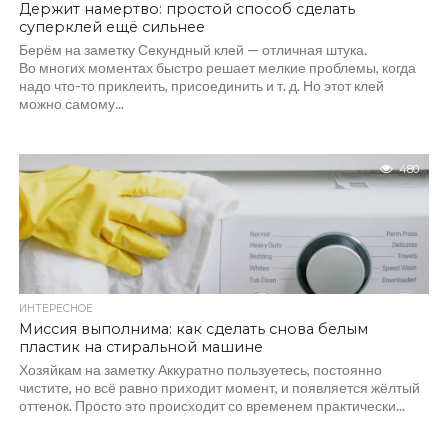
Держит намертво: простой способ сделать
суперклей ещё сильнее
Берём на заметку Секундный клей — отличная штука.
Во многих моментах быстро решает мелкие проблемы, когда
надо что-то приклеить, присоединить и т. д. Но этот клей
можно самому...
480
ИНТЕРЕСНОЕ
Миссия выполнима: как сделать снова белым
пластик на стиральной машине
Хозяйкам на заметку Аккуратно пользуетесь, постоянно
чистите, но всё равно приходит момент, и появляется жёлтый
оттенок. Просто это происходит со временем практически...