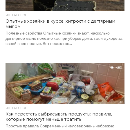
ИНТЕРЕСНОЕ
Опытные хозяйки в курсе: хитрости с дегтярным
мылом
Полезные свойства Опытные хозяйки знают, насколько
дегтярное мыло полезно как при уборке дома, так и в уходе за
своей внешностью. Вот несколько...
483
ИНТЕРЕСНОЕ
Как перестать выбрасывать продукты: правила,
которые помогут меньше тратить
Простые правила Современный человек очень небрежно