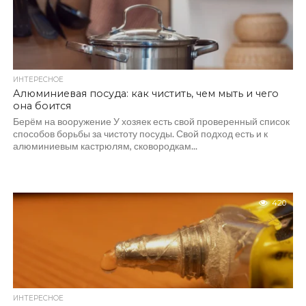
ИНТЕРЕСНОЕ
Алюминиевая посуда: как чистить, чем мыть и чего
она боится
Берём на вооружение У хозяек есть свой проверенный список
способов борьбы за чистоту посуды. Свой подход есть и к
алюминиевым кастрюлям, сковородкам...
420
ИНТЕРЕСНОЕ