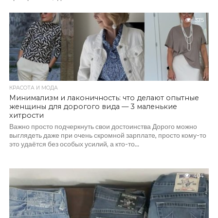
375
КРАСОТА И МОДА
Минимализм и лаконичность: что делают опытные
женщины для дорогого вида — 3 маленькие
хитрости
Важно просто подчеркнуть свои достоинства Дорого можно
выглядеть даже при очень скромной зарплате, просто кому-то
это удаётся без особых усилий, а кто-то...
404