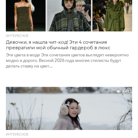
ИНТЕРЕСНОЕ
Девочки, я нашла чит-код! Эти 4 сочетания
превратили мой обычный гардероб в люкс
Эти цвета в моде Эти сочетания цветов выглядят невероятно
модно и дорого. Весной 2026 года многие стилисты будут
делать ставку на цвет....
443
ИНТЕРЕСНОЕ