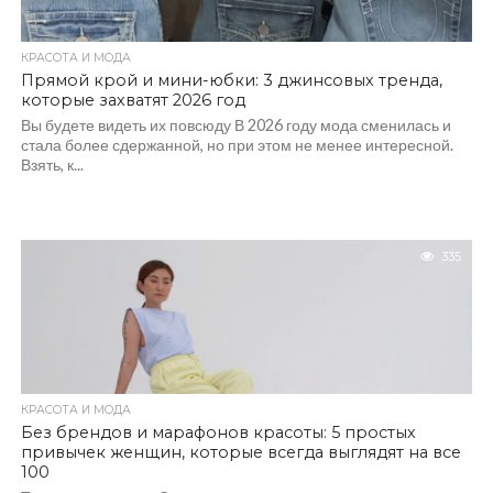
КРАСОТА И МОДА
Прямой крой и мини-юбки: 3 джинсовых тренда,
которые захватят 2026 год
Вы будете видеть их повсюду В 2026 году мода сменилась и
стала более сдержанной, но при этом не менее интересной.
Взять, к...
335
КРАСОТА И МОДА
Без брендов и марафонов красоты: 5 простых
привычек женщин, которые всегда выглядят на все
100