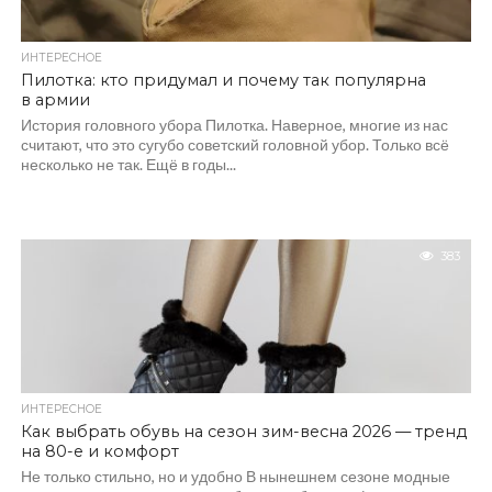
ИНТЕРЕСНОЕ
Пилотка: кто придумал и почему так популярна
в армии
История головного убора Пилотка. Наверное, многие из нас
считают, что это сугубо советский головной убор. Только всё
несколько не так. Ещё в годы...
383
ИНТЕРЕСНОЕ
Как выбрать обувь на сезон зим-весна 2026 — тренд
на 80-е и комфорт
Не только стильно, но и удобно В нынешнем сезоне модные