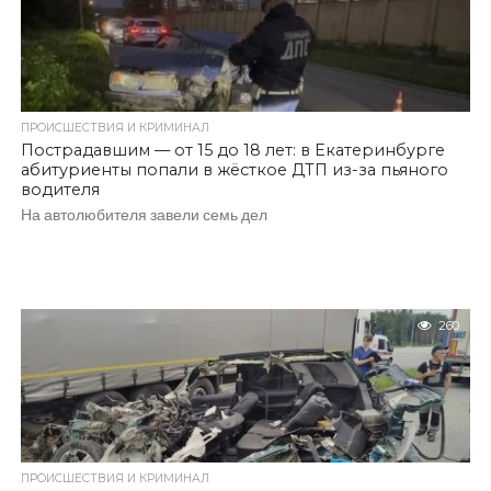
ПРОИСШЕСТВИЯ И КРИМИНАЛ
Пострадавшим — от 15 до 18 лет: в Екатеринбурге
абитуриенты попали в жёсткое ДТП из-за пьяного
водителя
На автолюбителя завели семь дел
260
ПРОИСШЕСТВИЯ И КРИМИНАЛ