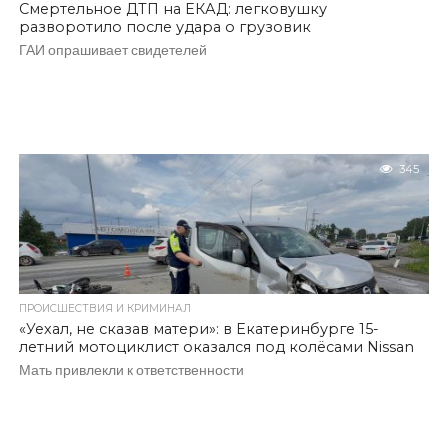
Смертельное ДТП на ЕКАД: легковушку
разворотило после удара о грузовик
ГАИ опрашивает свидетелей
345
ПРОИСШЕСТВИЯ И КРИМИНАЛ
«Уехал, не сказав матери»: в Екатеринбурге 15-
летний мотоциклист оказался под колёсами Nissan
Мать привлекли к ответственности