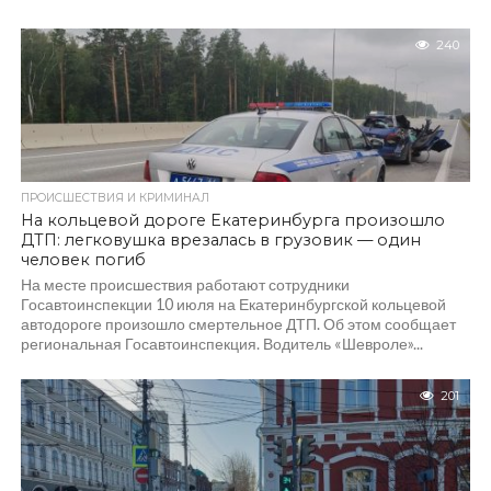
240
ПРОИСШЕСТВИЯ И КРИМИНАЛ
На кольцевой дороге Екатеринбурга произошло
ДТП: легковушка врезалась в грузовик — один
человек погиб
На месте происшествия работают сотрудники
Госавтоинспекции 10 июля на Екатеринбургской кольцевой
автодороге произошло смертельное ДТП. Об этом сообщает
региональная Госавтоинспекция. Водитель «Шевроле»...
201