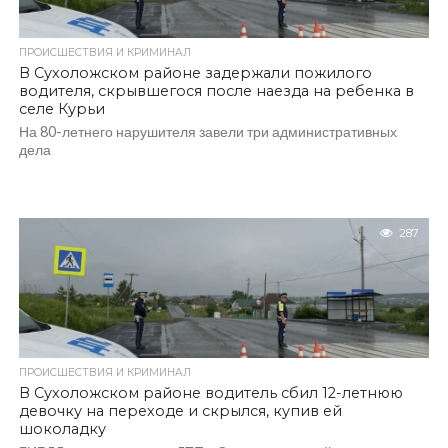
ПРОИСШЕСТВИЯ И КРИМИНАЛ
В Сухоложском районе задержали пожилого
водителя, скрывшегося после наезда на ребенка в
селе Курьи
На 80-летнего нарушителя завели три административных
дела
287
ПРОИСШЕСТВИЯ И КРИМИНАЛ
В Сухоложском районе водитель сбил 12-летнюю
девочку на переходе и скрылся, купив ей
шоколадку