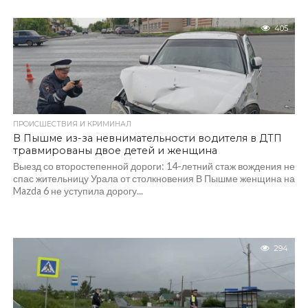
405
ПРОИСШЕСТВИЯ И КРИМИНАЛ
В Пышме из-за невнимательности водителя в ДТП
травмированы двое детей и женщина
Выезд со второстепенной дороги: 14-летний стаж вождения не
спас жительницу Урала от столкновения В Пышме женщина на
Mazda 6 не уступила дорогу...
294