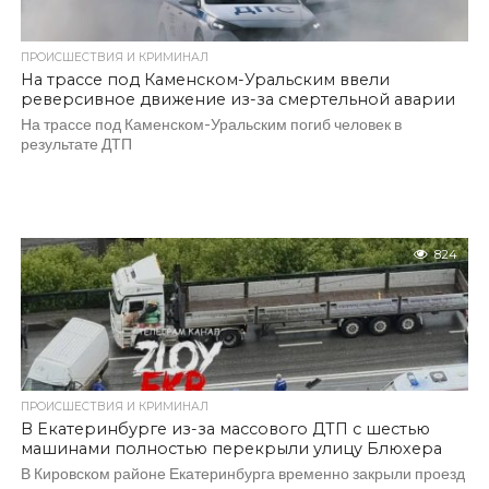
ПРОИСШЕСТВИЯ И КРИМИНАЛ
На трассе под Каменском-Уральским ввели
реверсивное движение из-за смертельной аварии
На трассе под Каменском-Уральским погиб человек в
результате ДТП
824
ПРОИСШЕСТВИЯ И КРИМИНАЛ
В Екатеринбурге из-за массового ДТП с шестью
машинами полностью перекрыли улицу Блюхера
В Кировском районе Екатеринбурга временно закрыли проезд