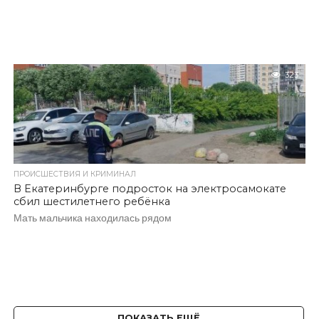
323
ПРОИСШЕСТВИЯ И КРИМИНАЛ
В Екатеринбурге подросток на электросамокате
сбил шестилетнего ребёнка
Мать мальчика находилась рядом
ПОКАЗАТЬ ЕЩЁ