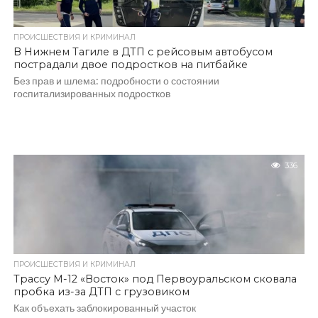
ПРОИСШЕСТВИЯ И КРИМИНАЛ
В Нижнем Тагиле в ДТП с рейсовым автобусом
пострадали двое подростков на питбайке
Без прав и шлема: подробности о состоянии
госпитализированных подростков
336
ПРОИСШЕСТВИЯ И КРИМИНАЛ
Трассу М-12 «Восток» под Первоуральском сковала
пробка из-за ДТП с грузовиком
Как объехать заблокированный участок