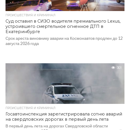
ПРОИСШЕСТВИЯ И КРИМИНАЛ
Суд оставил в СИЗО водителя премиального Lexus,
устроившего смертельное огненное ДТП в
Екатеринбурге
Срок ареста виновнику аварии на Космонавтов продлен до 12
августа 2026 года
301
ПРОИСШЕСТВИЯ И КРИМИНАЛ
Госавтоинспекция зарегистрировала сотню аварий
на свердловских дорогах в первый день лета
В первый день лета на дорогах Свердловской области