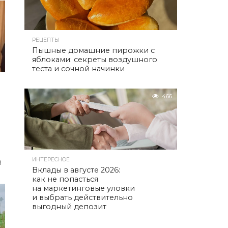
РЕЦЕПТЫ
Пышные домашние пирожки с
яблоками: секреты воздушного
теста и сочной начинки
466
ИНТЕРЕСНОЕ
й
Вклады в августе 2026:
как не попасться
на маркетинговые уловки
и выбрать действительно
выгодный депозит