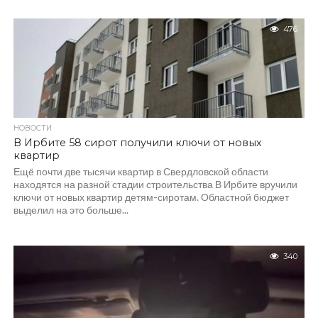
476
НОВОСТИ
В Ирбите 58 сирот получили ключи от новых
квартир
Ещё почти две тысячи квартир в Свердловской области
находятся на разной стадии строительства В Ирбите вручили
ключи от новых квартир детям-сиротам. Областной бюджет
выделил на это больше...
340