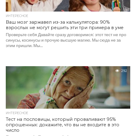
ИНТЕРЕСНОЕ
Ваш мозг заржавел из-за калькулятора: 90%
взрослых не могут решить эти три примера в уме
Проверьте себя Давайте сразу договоримся: этот тест не про
синусы, косинусы и прочую высшую магию. Мы сюда не за
этим пришли. Мы...
292
ИНТЕРЕСНОЕ
Тест на пословицы, который проваливают 95%
опрошенных: докажите, что вы не входите в это
число