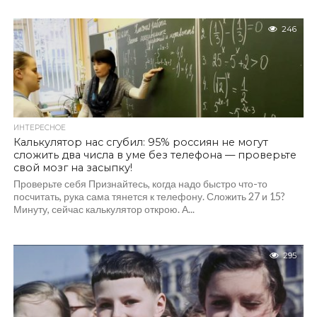
246
ИНТЕРЕСНОЕ
Калькулятор нас сгубил: 95% россиян не могут
сложить два числа в уме без телефона — проверьте
свой мозг на засыпку!
Проверьте себя Признайтесь, когда надо быстро что-то
посчитать, рука сама тянется к телефону. Сложить 27 и 15?
Минуту, сейчас калькулятор открою. А...
295