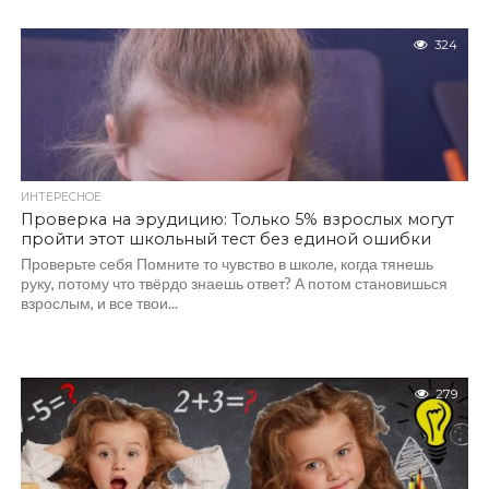
324
ИНТЕРЕСНОЕ
Проверка на эрудицию: Только 5% взрослых могут
пройти этот школьный тест без единой ошибки
Проверьте себя Помните то чувство в школе, когда тянешь
руку, потому что твёрдо знаешь ответ? А потом становишься
взрослым, и все твои...
279