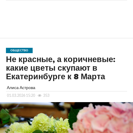
ОБЩЕСТВО
Не красные, а коричневые:
какие цветы скупают в
Екатеринбурге к 8 Марта
Алиса Астрова
01.03.2026 15:20
353