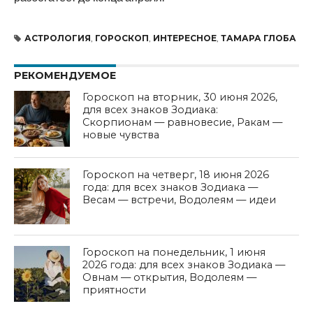
АСТРОЛОГИЯ
,
ГОРОСКОП
,
ИНТЕРЕСНОЕ
,
ТАМАРА ГЛОБА
РЕКОМЕНДУЕМОЕ
Гороскоп на вторник, 30 июня 2026,
для всех знаков Зодиака:
Скорпионам — равновесие, Ракам —
новые чувства
Гороскоп на четверг, 18 июня 2026
года: для всех знаков Зодиака —
Весам — встречи, Водолеям — идеи
Гороскоп на понедельник, 1 июня
2026 года: для всех знаков Зодиака —
Овнам — открытия, Водолеям —
приятности