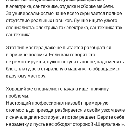
в электрике, сантехнике, отделке и сборке мебели.
За универсальностью чаще всего скрывается полное
отсутствие реальных навыков. Лучше ищите узкого
специалиста: электрика так электрика, сантехника так
сантехника.
Этот тип мастера даже не пытается разобраться
в причине поломки. Если вам говорят это
не ремонтируется, нужно покупать новое, надо менять
блок, плату, всю стиральную машину, то обращаемся
к другому мастеру.
Хороший же специалист сначала ищет причину
проблемы.
Настоящий профессионал назовёт примерную
стоимость до приезда, разбирается в своём узком деле
и сначала диагностирует, а потом решает. Берите себе
на заметку и пусть вас обходят стороной «Шарлатаны».