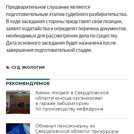
Предварительное слушание является
подготовительным этапом судебного разбирательства.
В ходе заседания стороны представят свои позиции,
заявят ходатайства и определят перечень документов,
необходимых для рассмотрения дела по существу.
Дата основного заседания будет назначена после
завершения подготовительной стадии.
СУД
,
ЭКОЛОГИЯ
РЕКОМЕНДУЕМОЕ
Химик-злодей: в Свердловской
области юноша организовал
в гараже лабораторию
по производству мефедрона
Обманул пенсионерку из
Свердловской области: прокуроры