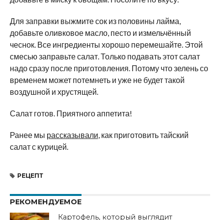
Для заправки выжмите сок из половины лайма,
добавьте оливковое масло, песто и измельчённый
чеснок. Все ингредиенты хорошо перемешайте. Этой
смесью заправьте салат. Только подавать этот салат
надо сразу после приготовления. Потому что зелень со
временем может потемнеть и уже не будет такой
воздушной и хрустящей.
Салат готов. Приятного аппетита!
Ранее мы
рассказывали
, как приготовить тайский
салат с курицей.
РЕЦЕПТ
РЕКОМЕНДУЕМОЕ
Картофель, который выглядит