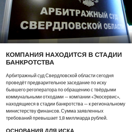
КОМПАНИЯ НАХОДИТСЯ В СТАДИИ
БАНКРОТСТВА
Арбитражный суд Свердловской области сегодня
проведёт предварительное заседание по иску
бывшего регоператора по обращению с твёрдыми
коммунальными отходами — компании «Экосервис»,
находящиеся в стадии банкротства — к региональному
министерству финансов. Сумма заявленных
требований превышает 1,8 миллиарда рублей.
ОСНОВАНИЯ ДЛЯ ИСКА