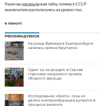
Ранее мы
раскрыли
вам тайну, почему в СССР
выключатели располагались на уровне глаз.
РЕМОНТ
РЕКОМЕНДУЕМОЕ
На улице Вайнера в Екатеринбурге
началась замена брусчатки
Сдвиг из-за дождей: в Серове
стартовал капремонт кровли
«Водного дворца»
Исследование «Авито»: семь из
десяти екатеринбуржцев ругаются в
процессе ремонта