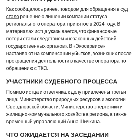
Как сообщалось ранее, поводом для обращения в суд
стало
решение о лишении компании статуса
регионального оператора, принятое в 2024 году. В
материалах истца указывается, что финансовые
потери стали следствием «незаконных действий
государственных органов». В «Экосервисе»
настаивают на компенсации убытков, возникших после
прекращения деятельности в качестве оператора по
обращению с ТКО.
УЧАСТНИКИ СУДЕБНОГО ПРОЦЕССА
Помимо истца и ответчика, к делу привлечены третьи
лица: Министерство природных ресурсов и экологии
Свердловской области, Министерство энергетики и
жилищно-коммунального хозяйства региона, а также
временный управляющий Анна Шичкина.
ЧТО ОЖИДАЕТСЯ НА ЗАСЕДАНИИ