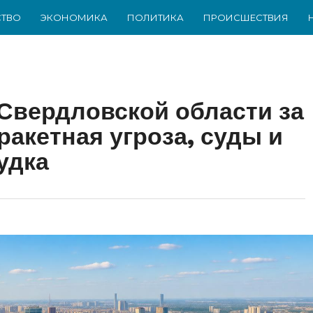
ТВО
ЭКОНОМИКА
ПОЛИТИКА
ПРОИСШЕСТВИЯ
Свердловской области за
 ракетная угроза, суды и
удка