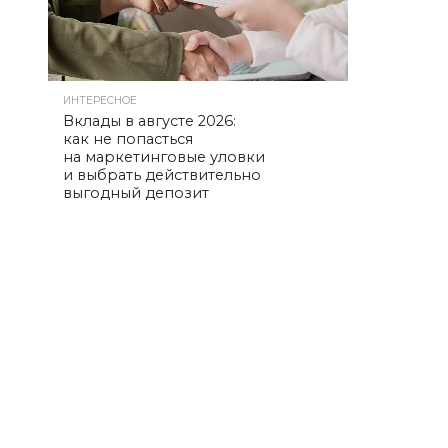
ИНТЕРЕСНОЕ
Вклады в августе 2026:
как не попасться
на маркетинговые уловки
и выбрать действительно
выгодный депозит