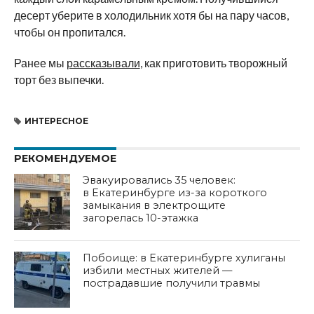
десерт уберите в холодильник хотя бы на пару часов,
чтобы он пропитался.
Ранее мы
рассказывали
, как приготовить творожный
торт без выпечки.
ИНТЕРЕСНОЕ
РЕКОМЕНДУЕМОЕ
Эвакуировались 35 человек:
в Екатеринбурге из-за короткого
замыкания в электрощите
загорелась 10-этажка
Побоище: в Екатеринбурге хулиганы
избили местных жителей —
пострадавшие получили травмы