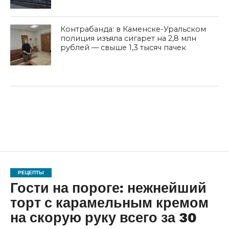
Контрабанда: в Каменске-Уральском
полиция изъяла сигарет на 2,8 млн
рублей — свыше 1,3 тысяч пачек
РЕЦЕПТЫ
Гости на пороге: нежнейший
торт с карамельным кремом
на скорую руку всего за 30