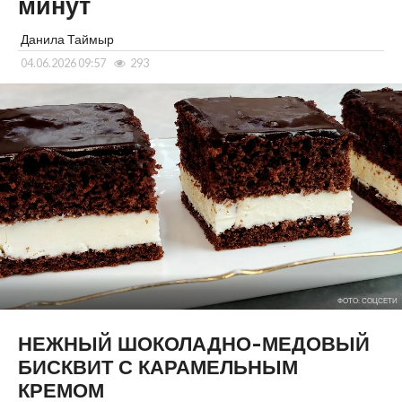
минут
Данила Таймыр
04.06.2026 09:57
293
ФОТО: СОЦСЕТИ
НЕЖНЫЙ ШОКОЛАДНО-МЕДОВЫЙ
БИСКВИТ С КАРАМЕЛЬНЫМ
КРЕМОМ