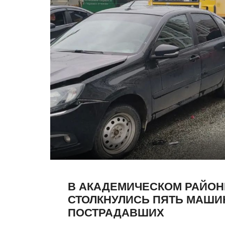
В АКАДЕМИЧЕСКОМ РАЙОН
СТОЛКНУЛИСЬ ПЯТЬ МАШИ
ПОСТРАДАВШИХ