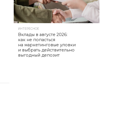
ИНТЕРЕСНОЕ
Вклады в августе 2026:
как не попасться
на маркетинговые уловки
и выбрать действительно
выгодный депозит