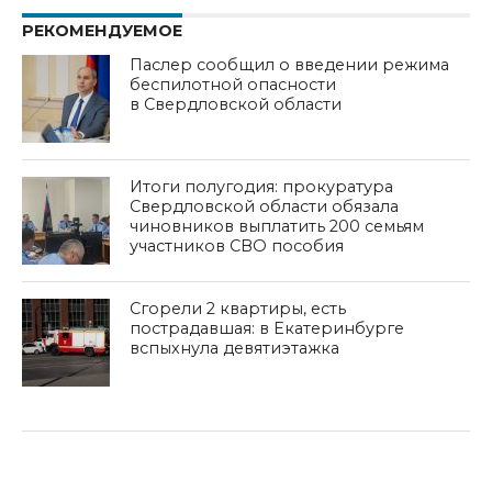
РЕКОМЕНДУЕМОЕ
Паслер сообщил о введении режима
беспилотной опасности
в Свердловской области
Итоги полугодия: прокуратура
Свердловской области обязала
чиновников выплатить 200 семьям
участников СВО пособия
Сгорели 2 квартиры, есть
пострадавшая: в Екатеринбурге
вспыхнула девятиэтажка