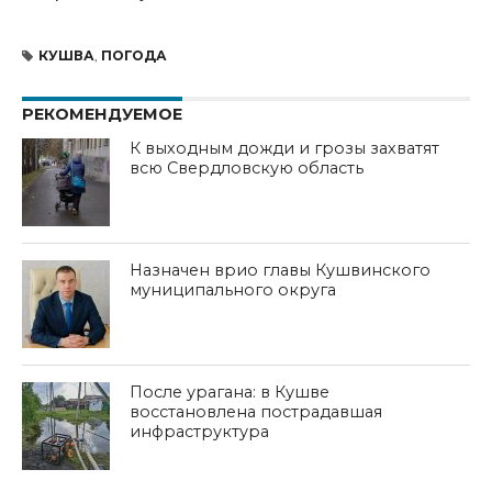
КУШВА
,
ПОГОДА
РЕКОМЕНДУЕМОЕ
К выходным дожди и грозы захватят
всю Свердловскую область
Назначен врио главы Кушвинского
муниципального округа
После урагана: в Кушве
восстановлена пострадавшая
инфраструктура