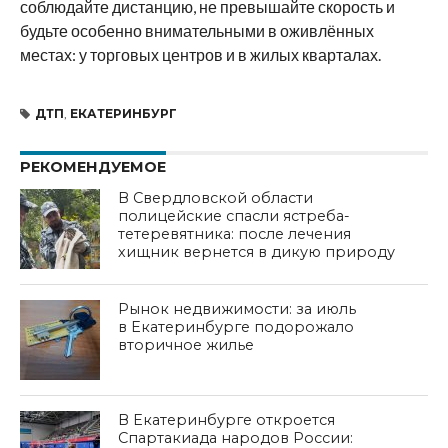
соблюдайте дистанцию, не превышайте скорость и
будьте особенно внимательными в оживлённых
местах: у торговых центров и в жилых кварталах.
ДТП
,
ЕКАТЕРИНБУРГ
РЕКОМЕНДУЕМОЕ
В Свердловской области
полицейские спасли ястреба-
тетеревятника: после лечения
хищник вернется в дикую природу
Рынок недвижимости: за июль
в Екатеринбурге подорожало
вторичное жилье
В Екатеринбурге откроется
Спартакиада народов России: