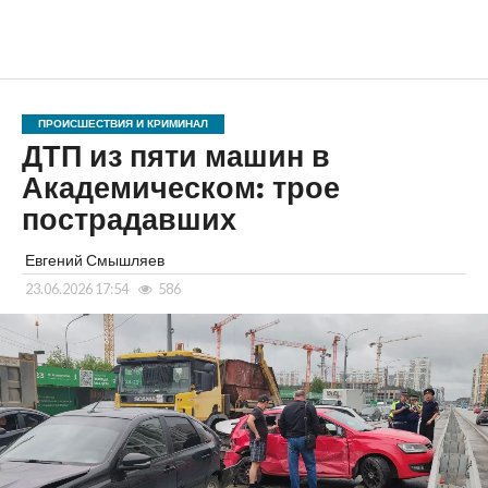
ПРОИСШЕСТВИЯ И КРИМИНАЛ
ДТП из пяти машин в
Академическом: трое
пострадавших
Евгений Смышляев
23.06.2026 17:54
586