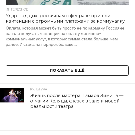
ИНТЕРЕСНОЕ
Удар под дых: россиянам в феврале пришли
квитанции с огромными платежами за коммуналку
Оплата, которая может быть просто не по карману Россияне
начали получать квитанции на оплату жилищно-
коммунальных услуг, в которых сумма стала больше, чем
ранее. И стала на порядок больше....
ПОКАЗАТЬ ЕЩЁ
КУЛЬТУРА
1.8K
Жизнь после мастера. Тамара Зимина —
о магии Коляды, слёзах в зале и новой
реальности театра