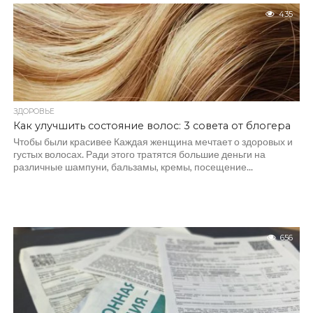
435
ЗДОРОВЬЕ
Как улучшить состояние волос: 3 совета от блогера
Чтобы были красивее Каждая женщина мечтает о здоровых и
густых волосах. Ради этого тратятся большие деньги на
различные шампуни, бальзамы, кремы, посещение...
656