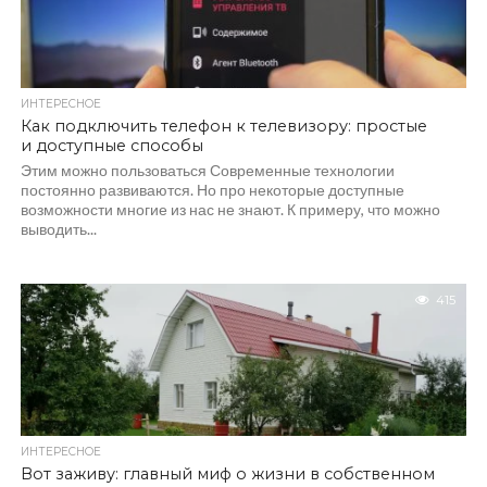
ИНТЕРЕСНОЕ
Как подключить телефон к телевизору: простые
и доступные способы
Этим можно пользоваться Современные технологии
постоянно развиваются. Но про некоторые доступные
возможности многие из нас не знают. К примеру, что можно
выводить...
415
ИНТЕРЕСНОЕ
Вот заживу: главный миф о жизни в собственном