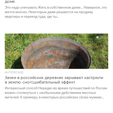
доме
Это надо учитывать Жить в собственном доме… Наверное, это
мечта многих. Некоторые даже решаются на продажу
квартиры и переезд туда, где ты...
572
ИНТЕРЕСНОЕ
Зачем в российских деревнях зарывают кастрюли
в землю: сногсшибательный эффект
Интересный способ Нередко во время путешествий по России
можно столкнуться с необычными действиями местных
жителей. К примеру, в некоторых российских сёлах мужики...