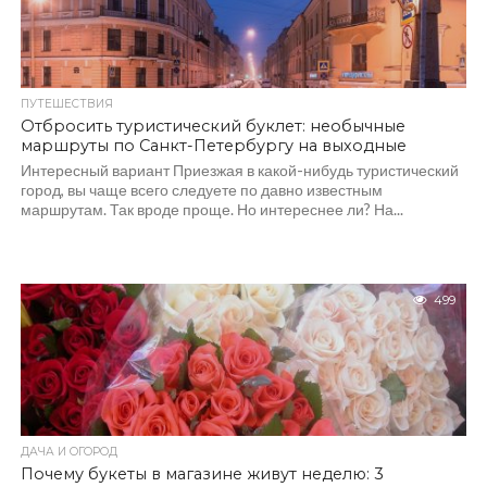
ПУТЕШЕСТВИЯ
Отбросить туристический буклет: необычные
маршруты по Санкт-Петербургу на выходные
Интересный вариант Приезжая в какой-нибудь туристический
город, вы чаще всего следуете по давно известным
маршрутам. Так вроде проще. Но интереснее ли? На...
499
ДАЧА И ОГОРОД
Почему букеты в магазине живут неделю: 3