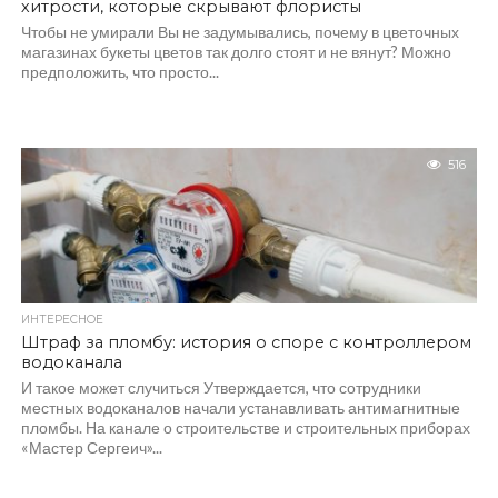
хитрости, которые скрывают флористы
Чтобы не умирали Вы не задумывались, почему в цветочных
магазинах букеты цветов так долго стоят и не вянут? Можно
предположить, что просто...
516
ИНТЕРЕСНОЕ
Штраф за пломбу: история о споре с контроллером
водоканала
И такое может случиться Утверждается, что сотрудники
местных водоканалов начали устанавливать антимагнитные
пломбы. На канале о строительстве и строительных приборах
«Мастер Сергеич»...