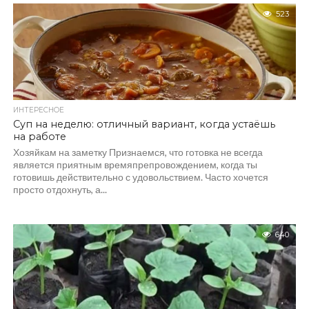
523
ИНТЕРЕСНОЕ
Суп на неделю: отличный вариант, когда устаёшь
на работе
Хозяйкам на заметку Признаемся, что готовка не всегда
является приятным времяпрепровождением, когда ты
готовишь действительно с удовольствием. Часто хочется
просто отдохнуть, а...
640