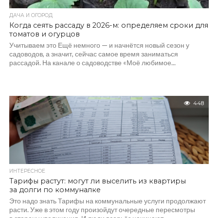
ДАЧА И ОГОРОД
Когда сеять рассаду в 2026-м: определяем сроки для
томатов и огурцов
Учитываем это Ещё немного — и начнётся новый сезон у
садоводов, а значит, сейчас самое время заниматься
рассадой. На канале о садоводстве «Моё любимое...
448
ИНТЕРЕСНОЕ
Тарифы растут: могут ли выселить из квартиры
за долги по коммуналке
Это надо знать Тарифы на коммунальные услуги продолжают
расти. Уже в этом году произойдут очередные пересмотры