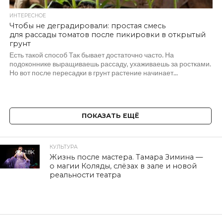
ИНТЕРЕСНОЕ
Чтобы не деградировали: простая смесь
для рассады томатов после пикировки в открытый
грунт
Есть такой способ Так бывает достаточно часто. На
подоконнике выращиваешь рассаду, ухаживаешь за ростками.
Но вот после пересадки в грунт растение начинает...
ПОКАЗАТЬ ЕЩЁ
КУЛЬТУРА
1.8K
Жизнь после мастера. Тамара Зимина —
о магии Коляды, слёзах в зале и новой
реальности театра