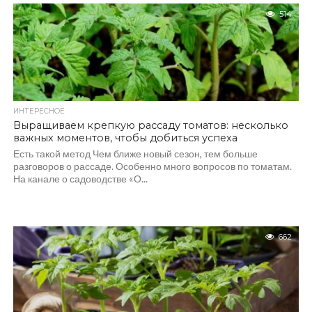
514
ИНТЕРЕСНОЕ
Выращиваем крепкую рассаду томатов: несколько
важных моментов, чтобы добиться успеха
Есть такой метод Чем ближе новый сезон, тем больше
разговоров о рассаде. Особенно много вопросов по томатам.
На канале о садоводстве «О...
662