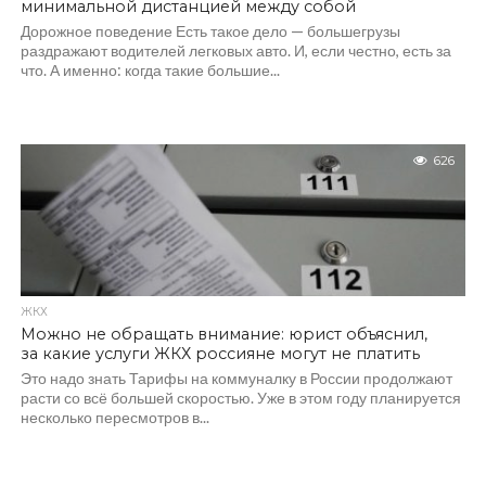
минимальной дистанцией между собой
Дорожное поведение Есть такое дело — большегрузы
раздражают водителей легковых авто. И, если честно, есть за
что. А именно: когда такие большие...
626
ЖКХ
Можно не обращать внимание: юрист объяснил,
за какие услуги ЖКХ россияне могут не платить
Это надо знать Тарифы на коммуналку в России продолжают
расти со всё большей скоростью. Уже в этом году планируется
несколько пересмотров в...