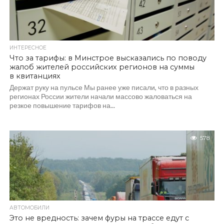
ИНТЕРЕСНОЕ
Что за тарифы: в Минстрое высказались по поводу
жалоб жителей российских регионов на суммы
в квитанциях
Держат руку на пульсе Мы ранее уже писали, что в разных
регионах России жители начали массово жаловаться на
резкое повышение тарифов на...
578
АВТОМОБИЛИ
Это не вредность: зачем фуры на трассе едут с